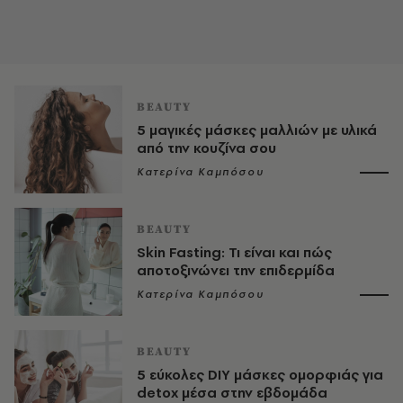
BEAUTY
5 μαγικές μάσκες μαλλιών με υλικά
από την κουζίνα σου
Κατερίνα Καμπόσου
BEAUTY
Skin Fasting: Τι είναι και πώς
αποτοξινώνει την επιδερμίδα
Κατερίνα Καμπόσου
BEAUTY
5 εύκολες DIY μάσκες ομορφιάς για
detox μέσα στην εβδομάδα