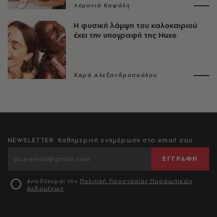
Λεμονιά Καψάλη
Η φυσική λάμψη του καλοκαιριού
έχει την υπογραφή της Nuxe
Χαρά Αλεξανδροπούλου
NEWSLETTER: Καθημερινή ενημέρωση στο email σου
ΕΓΓΡΑΦΗ
Αποδέχομαι την
Πολιτική Προστασίας Προσωπικών
Δεδομένων