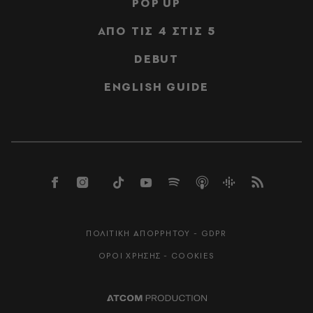
POP UP
ΑΠΟ ΤΙΣ 4 ΣΤΙΣ 5
DEBUT
ENGLISH GUIDE
ΠΟΛΙΤΙΚΗ ΑΠΟΡΡΗΤΟΥ - GDPR
ΟΡΟΙ ΧΡΗΣΗΣ - COOKIES