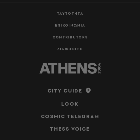
ΤΑΥΤΟΤΗΤΑ
ΕΠΙΚΟΙΝΩΝΙΑ
CONTRIBUTORS
ΔΙΑΦΗΜΙΣΗ
CITY GUIDE
LOOK
COSMIC TELEGRAM
THESS VOICE