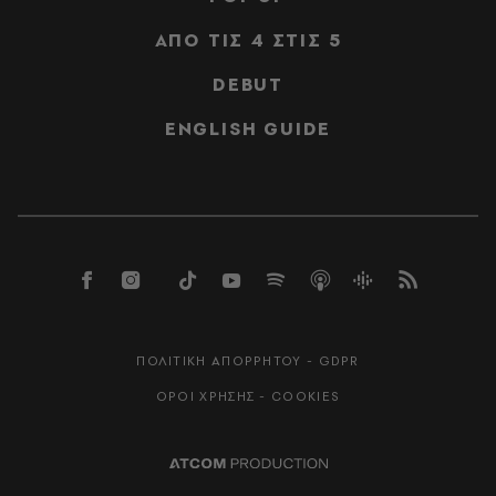
ΑΠΟ ΤΙΣ 4 ΣΤΙΣ 5
DEBUT
ENGLISH GUIDE
ΠΟΛΙΤΙΚΗ ΑΠΟΡΡΗΤΟΥ - GDPR
ΟΡΟΙ ΧΡΗΣΗΣ - COOKIES