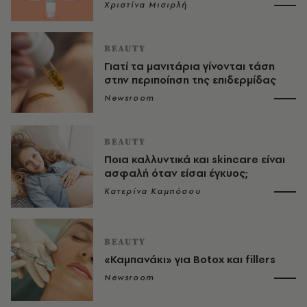
Χριστίνα Μισιρλή
BEAUTY
Γιατί τα μανιτάρια γίνονται τάση
στην περιποίηση της επιδερμίδας
Newsroom
BEAUTY
Ποια καλλυντικά και skincare είναι
ασφαλή όταν είσαι έγκυος;
Κατερίνα Καμπόσου
BEAUTY
«Καμπανάκι» για Botox και fillers
Newsroom