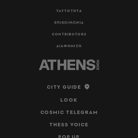
ΤΑΥΤΟΤΗΤΑ
ΕΠΙΚΟΙΝΩΝΙΑ
CONTRIBUTORS
ΔΙΑΦΗΜΙΣΗ
CITY GUIDE
LOOK
COSMIC TELEGRAM
THESS VOICE
POP UP