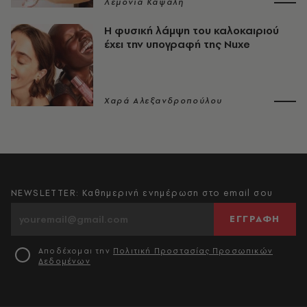
Λεμονιά Καψάλη
Η φυσική λάμψη του καλοκαιριού
έχει την υπογραφή της Nuxe
Χαρά Αλεξανδροπούλου
NEWSLETTER: Καθημερινή ενημέρωση στο email σου
ΕΓΓΡΑΦΗ
Αποδέχομαι την
Πολιτική Προστασίας Προσωπικών
Δεδομένων