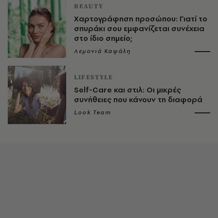
BEAUTY
Χαρτογράφηση προσώπου: Γιατί το
σπυράκι σου εμφανίζεται συνέχεια
στο ίδιο σημείο;
Λεμονιά Καψάλη
LIFESTYLE
Self-Care και στιλ: Οι μικρές
συνήθειες που κάνουν τη διαφορά
Look Team