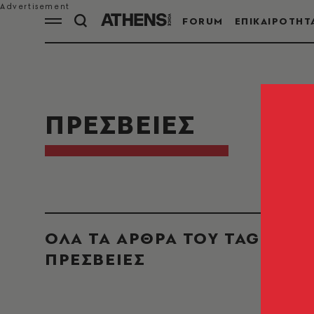
FORUM
ΕΠΙΚΑΙΡΟΤΗΤ
ΠΡΕΣΒΕΙΕΣ
ΟΛΑ ΤΑ ΑΡΘΡΑ ΤΟΥ TAG
ΠΡΕΣΒΕΙΕΣ