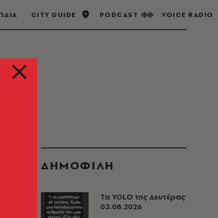
ΩΔΙΑ
CITY GUIDE
PODCAST
VOICE RADIO
ΔΗΜΟΦΙΛΗ
Τα YOLO της Δευτέρας
03.08.2026