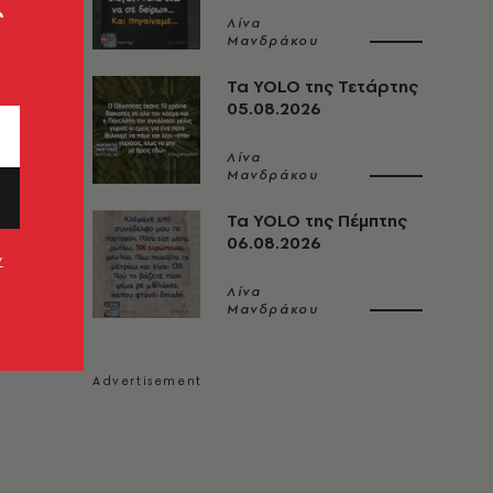
ς
Λίνα
Μανδράκου
Τα YOLO της Τετάρτης
05.08.2026
Λίνα
Μανδράκου
Τα YOLO της Πέμπτης
06.08.2026
ν
Λίνα
Μανδράκου