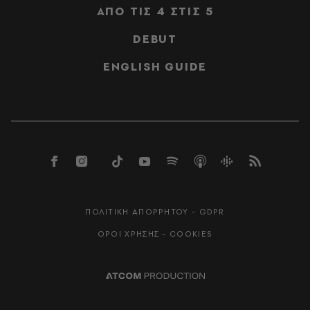
ΑΠΟ ΤΙΣ 4 ΣΤΙΣ 5
DEBUT
ENGLISH GUIDE
ΠΟΛΙΤΙΚΗ ΑΠΟΡΡΗΤΟΥ - GDPR
ΟΡΟΙ ΧΡΗΣΗΣ - COOKIES