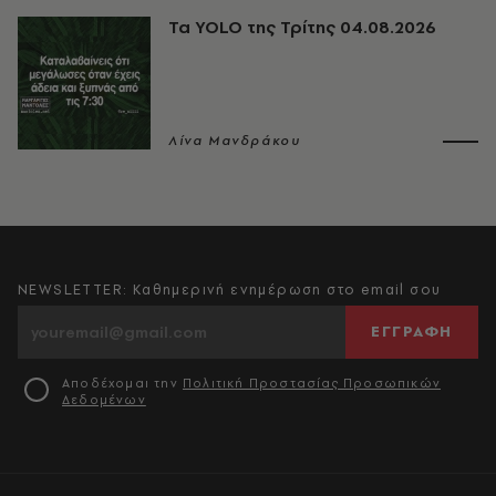
Τα YOLO της Τρίτης 04.08.2026
Λίνα Μανδράκου
NEWSLETTER: Καθημερινή ενημέρωση στο email σου
ΕΓΓΡΑΦΗ
Αποδέχομαι την
Πολιτική Προστασίας Προσωπικών
Δεδομένων