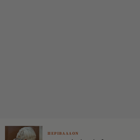
ΠΕΡΙΒΑΛΛΟΝ