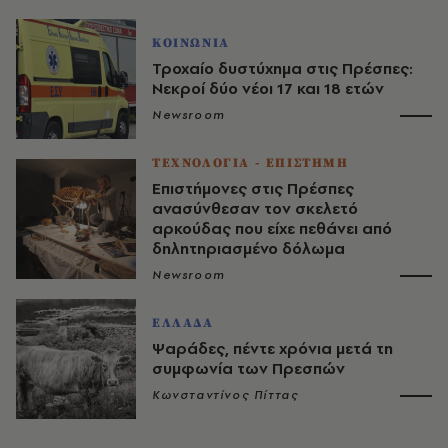
ΚΟΙΝΩΝΙΑ
Τροχαίο δυστύχημα στις Πρέσπες:
Νεκροί δύο νέοι 17 και 18 ετών
Newsroom
ΤΕΧΝΟΛΟΓΙΑ - ΕΠΙΣΤΗΜΗ
Επιστήμονες στις Πρέσπες
ανασύνθεσαν τον σκελετό
αρκούδας που είχε πεθάνει από
δηλητηριασμένο δόλωμα
Newsroom
ΕΛΛΑΔΑ
Ψαράδες, πέντε χρόνια μετά τη
συμφωνία των Πρεσπών
Κωνσταντίνος Πίττας