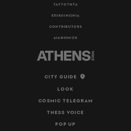
ΤΑΥΤΟΤΗΤΑ
ΕΠΙΚΟΙΝΩΝΙΑ
CONTRIBUTORS
ΔΙΑΦΗΜΙΣΗ
CITY GUIDE
LOOK
COSMIC TELEGRAM
THESS VOICE
POP UP