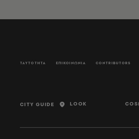
ΤΑΥΤΟΤΗΤΑ
ΕΠΙΚΟΙΝΩΝΙΑ
CONTRIBUTORS
LOOK
COS
CITY GUIDE