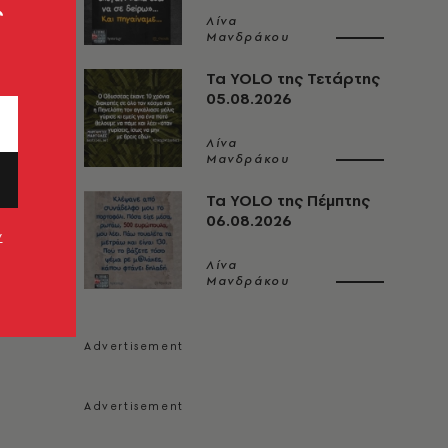
ς
Λίνα
Μανδράκου
Τα YOLO της Τετάρτης
05.08.2026
Λίνα
Μανδράκου
Τα YOLO της Πέμπτης
06.08.2026
ν
Λίνα
Μανδράκου