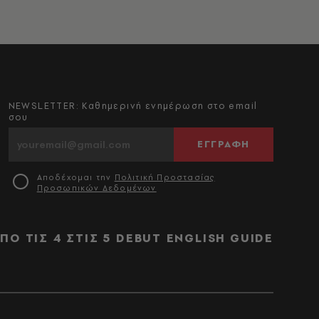
NEWSLETTER: Καθημερινή ενημέρωση στο email
σου
ΕΓΓΡΑΦΗ
Αποδέχομαι την
Πολιτική Προστασίας
Προσωπικών Δεδομένων
ΠΟ ΤΙΣ 4 ΣΤΙΣ 5
DEBUT
ENGLISH GUIDE