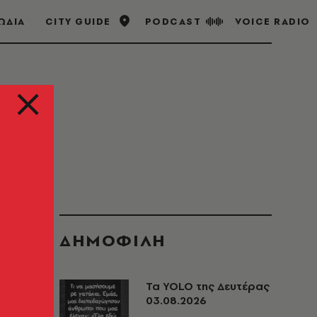
ΩΔΙΑ
CITY GUIDE
PODCAST
VOICE RADIO
ΔΗΜΟΦΙΛΗ
Τα YOLO της Δευτέρας
03.08.2026