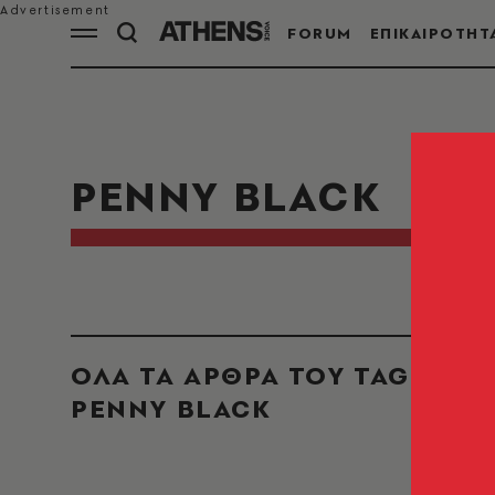
FORUM
ΕΠΙΚΑΙΡΟΤΗΤ
PENNY BLACK
ΟΛΑ ΤΑ ΑΡΘΡΑ ΤΟΥ TAG
PENNY BLACK