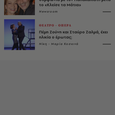
το «Κλείσε τα Μάτια»
Newsroom
ΘΕΑΤΡΟ - ΟΠΕΡΑ
Πέμη Ζούνη και Σταύρο Ζαλμά, έχει
ηλικία ο έρωτας;
Νίκη - Μαρία Κοσκινά