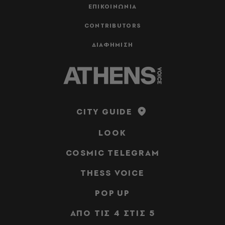
ΕΠΙΚΟΙΝΩΝΙΑ
CONTRIBUTORS
ΔΙΑΦΗΜΙΣΗ
CITY GUIDE
LOOK
COSMIC TELEGRAM
THESS VOICE
POP UP
ΑΠΟ ΤΙΣ 4 ΣΤΙΣ 5