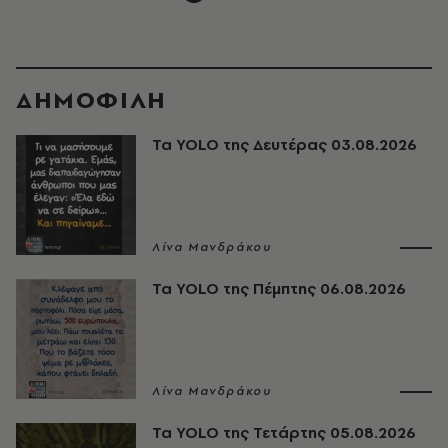
ΔΗΜΟΦΙΛΗ
Τα YOLO της Δευτέρας 03.08.2026
Λίνα Μανδράκου
Τα YOLO της Πέμπτης 06.08.2026
Λίνα Μανδράκου
Τα YOLO της Τετάρτης 05.08.2026