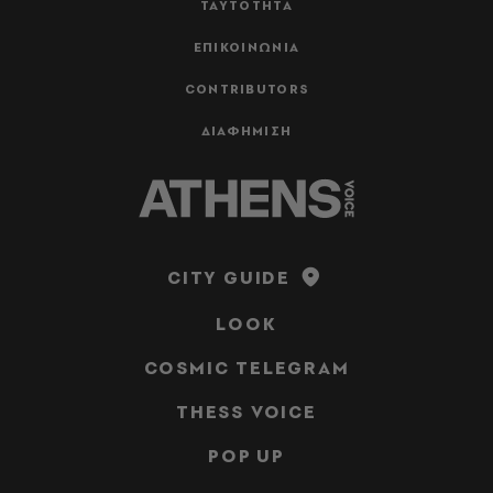
ΤΑΥΤΟΤΗΤΑ
ΕΠΙΚΟΙΝΩΝΙΑ
CONTRIBUTORS
ΔΙΑΦΗΜΙΣΗ
CITY GUIDE
LOOK
COSMIC TELEGRAM
THESS VOICE
POP UP