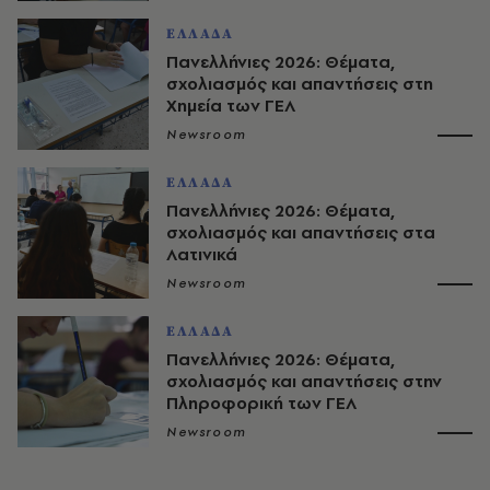
ΕΛΛΑΔΑ
Πανελλήνιες 2026: Θέματα,
σχολιασμός και απαντήσεις στη
Χημεία των ΓΕΛ
Newsroom
ΕΛΛΑΔΑ
Πανελλήνιες 2026: Θέματα,
σχολιασμός και απαντήσεις στα
Λατινικά
Newsroom
ΕΛΛΑΔΑ
Πανελλήνιες 2026: Θέματα,
σχολιασμός και απαντήσεις στην
Πληροφορική των ΓΕΛ
Newsroom