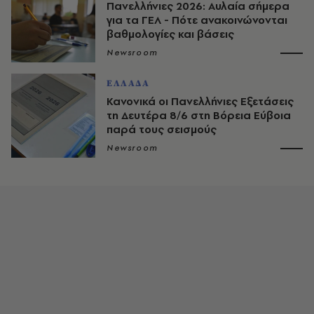
Πανελλήνιες 2026: Αυλαία σήμερα
για τα ΓΕΛ - Πότε ανακοινώνονται
βαθμολογίες και βάσεις
Newsroom
ΕΛΛΑΔΑ
Κανονικά οι Πανελλήνιες Εξετάσεις
τη Δευτέρα 8/6 στη Βόρεια Εύβοια
παρά τους σεισμούς
Newsroom