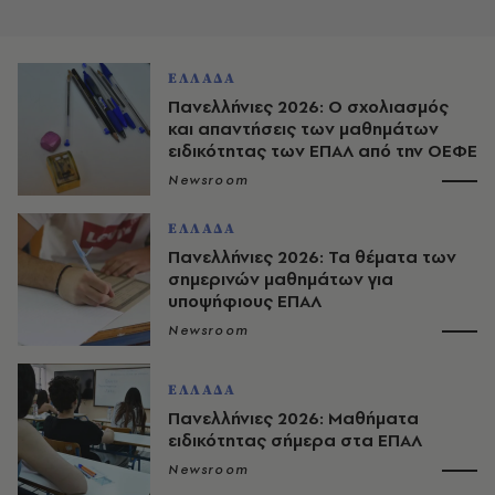
ΕΛΛΑΔΑ
Πανελλήνιες 2026: Ο σχολιασμός
και απαντήσεις των μαθημάτων
ειδικότητας των ΕΠΑΛ από την ΟΕΦΕ
Newsroom
ΕΛΛΑΔΑ
Πανελλήνιες 2026: Τα θέματα των
σημερινών μαθημάτων για
υποψήφιους ΕΠΑΛ
Newsroom
ΕΛΛΑΔΑ
Πανελλήνιες 2026: Μαθήματα
ειδικότητας σήμερα στα ΕΠΑΛ
Newsroom