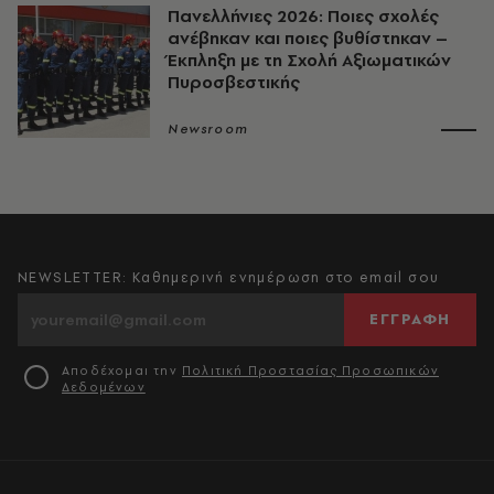
Πανελλήνιες 2026: Ποιες σχολές
ανέβηκαν και ποιες βυθίστηκαν –
Έκπληξη με τη Σχολή Αξιωματικών
Πυροσβεστικής
Newsroom
NEWSLETTER: Καθημερινή ενημέρωση στο email σου
ΕΓΓΡΑΦΗ
Αποδέχομαι την
Πολιτική Προστασίας Προσωπικών
Δεδομένων