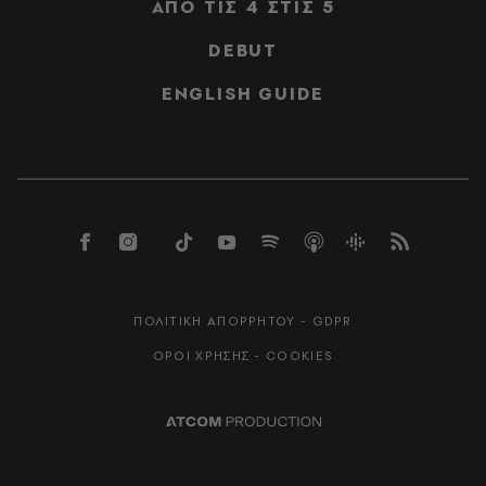
ΑΠΟ ΤΙΣ 4 ΣΤΙΣ 5
DEBUT
ENGLISH GUIDE
ΠΟΛΙΤΙΚΗ ΑΠΟΡΡΗΤΟΥ - GDPR
ΟΡΟΙ ΧΡΗΣΗΣ - COOKIES