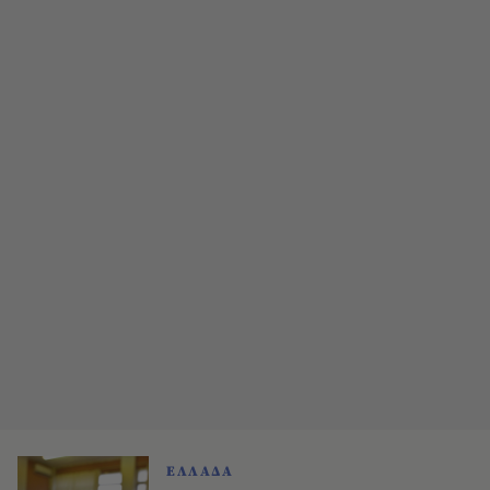
ΕΛΛΑΔΑ