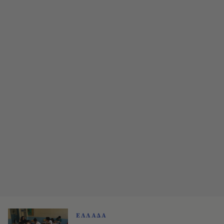
ΕΛΛΑΔΑ