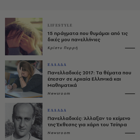
LIFESTYLE
15 πράγματα που θυμάμαι από τις
δικές μου πανελλήνιες
Κρίστυ Περρή
ΕΛΛΑΔΑ
Πανελλαδικές 2017: Τα θέματα που
έπεσαν σε Αρχαία Ελληνικά και
Μαθηματικά
Newsroom
ΕΛΛΑΔΑ
Πανελλαδικές: Άλλαξαν το κείμενο
της Έκθεσης για χάρη του Τσίπρα
Newsroom