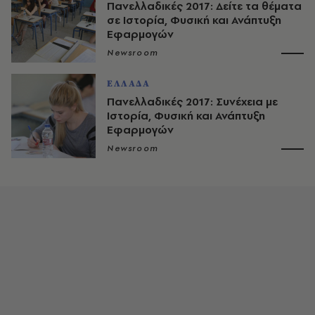
Πανελλαδικές 2017: Δείτε τα θέματα
σε Ιστορία, Φυσική και Ανάπτυξη
Εφαρμογών
Newsroom
ΕΛΛΑΔΑ
Πανελλαδικές 2017: Συνέχεια με
Ιστορία, Φυσική και Ανάπτυξη
Εφαρμογών
Newsroom