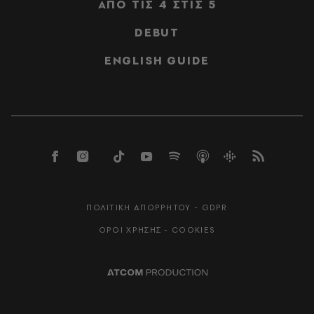
ΑΠΟ ΤΙΣ 4 ΣΤΙΣ 5
DEBUT
ENGLISH GUIDE
ΠΟΛΙΤΙΚΗ ΑΠΟΡΡΗΤΟΥ - GDPR
ΟΡΟΙ ΧΡΗΣΗΣ - COOKIES