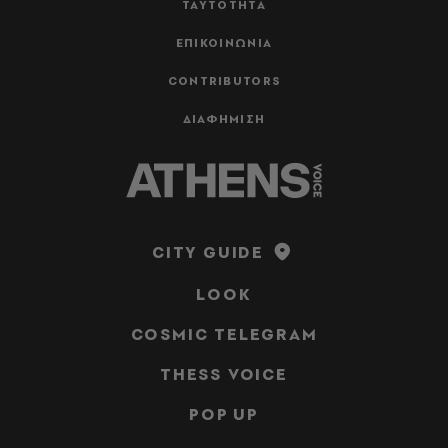
ΤΑΥΤΟΤΗΤΑ
ΕΠΙΚΟΙΝΩΝΙΑ
CONTRIBUTORS
ΔΙΑΦΗΜΙΣΗ
CITY GUIDE
LOOK
COSMIC TELEGRAM
THESS VOICE
POP UP