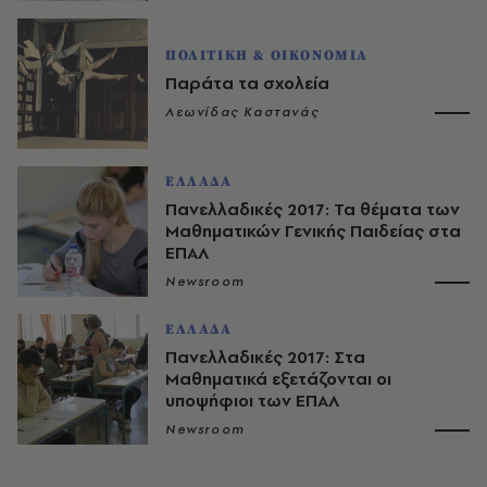
ΠΟΛΙΤΙΚΗ & ΟΙΚΟΝΟΜΙΑ
Παράτα τα σχολεία
Λεωνίδας Καστανάς
ΕΛΛΑΔΑ
Πανελλαδικές 2017: Τα θέματα των
Μαθηματικών Γενικής Παιδείας στα
ΕΠΑΛ
Newsroom
ΕΛΛΑΔΑ
Πανελλαδικές 2017: Στα
Μαθηματικά εξετάζονται οι
υποψήφιοι των ΕΠΑΛ
Newsroom