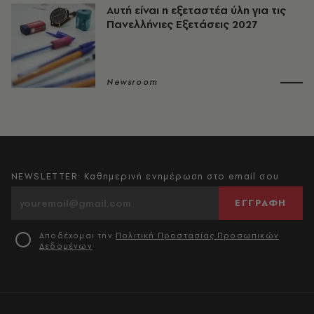
Αυτή είναι η εξεταστέα ύλη για τις
Πανελλήνιες Εξετάσεις 2027
Newsroom
NEWSLETTER: Καθημερινή ενημέρωση στο email σου
ΕΓΓΡΑΦΗ
Αποδέχομαι την
Πολιτική Προστασίας Προσωπικών
Δεδομένων