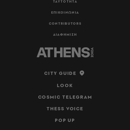
ΤΑΥΤΟΤΗΤΑ
ΕΠΙΚΟΙΝΩΝΙΑ
CONTRIBUTORS
ΔΙΑΦΗΜΙΣΗ
CITY GUIDE
LOOK
COSMIC TELEGRAM
THESS VOICE
POP UP