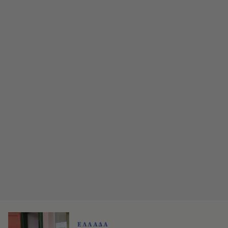
ΕΛΛΑΔΑ