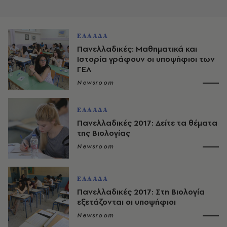
ΕΛΛΑΔΑ
Πανελλαδικές: Μαθηματικά και
Ιστορία γράφουν οι υποψήφιοι των
ΓΕΛ
Newsroom
ΕΛΛΑΔΑ
Πανελλαδικές 2017: Δείτε τα θέματα
της Βιολογίας
Newsroom
ΕΛΛΑΔΑ
Πανελλαδικές 2017: Στη Βιολογία
εξετάζονται οι υποψήφιοι
Newsroom