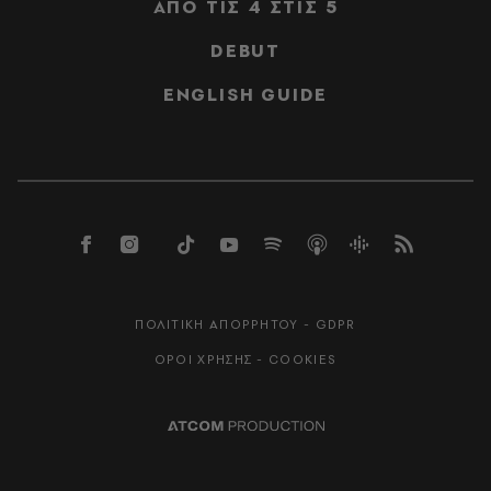
ΑΠΟ ΤΙΣ 4 ΣΤΙΣ 5
DEBUT
ENGLISH GUIDE
ΠΟΛΙΤΙΚΗ ΑΠΟΡΡΗΤΟΥ - GDPR
ΟΡΟΙ ΧΡΗΣΗΣ - COOKIES