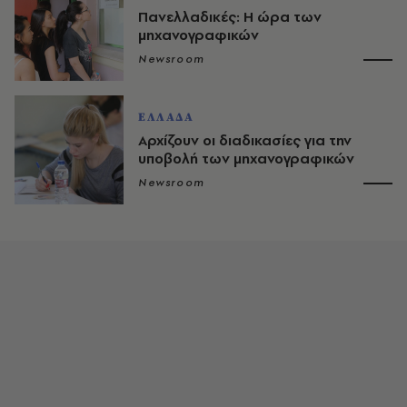
Πανελλαδικές: Η ώρα των
μηχανογραφικών
Newsroom
ΕΛΛΑΔΑ
Αρχίζουν οι διαδικασίες για την
υποβολή των μηχανογραφικών
Newsroom