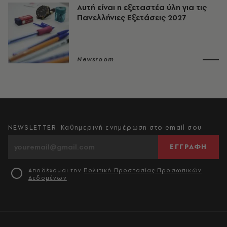
Αυτή είναι η εξεταστέα ύλη για τις
Πανελλήνιες Εξετάσεις 2027
Newsroom
NEWSLETTER: Καθημερινή ενημέρωση στο email σου
ΕΓΓΡΑΦΗ
Αποδέχομαι την
Πολιτική Προστασίας Προσωπικών
Δεδομένων