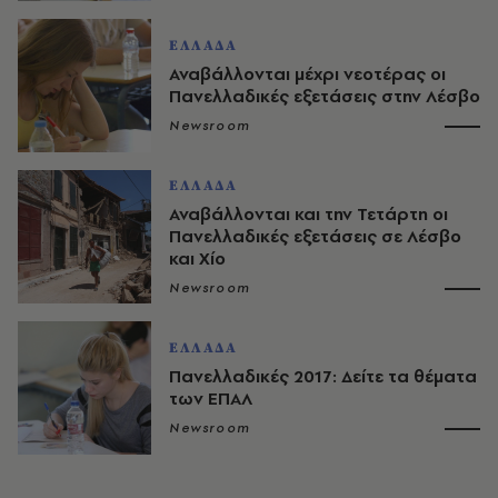
ΕΛΛΑΔΑ
Αναβάλλονται μέχρι νεοτέρας οι
Πανελλαδικές εξετάσεις στην Λέσβο
Newsroom
ΕΛΛΑΔΑ
Αναβάλλονται και την Τετάρτη οι
Πανελλαδικές εξετάσεις σε Λέσβο
και Χίο
Newsroom
ΕΛΛΑΔΑ
Πανελλαδικές 2017: Δείτε τα θέματα
των ΕΠΑΛ
Newsroom