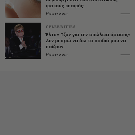
φακούς επαφής
Newsroom
CELEBRITIES
Έλτον Τζον για την απώλεια όρασης:
Δεν μπορώ να δω τα παιδιά μου να
παίζουν
Newsroom