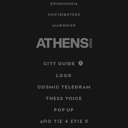
ΕΠΙΚΟΙΝΩΝΙΑ
CONTRIBUTORS
ΔΙΑΦΗΜΙΣΗ
CITY GUIDE
LOOK
COSMIC TELEGRAM
THESS VOICE
POP UP
ΑΠΟ ΤΙΣ 4 ΣΤΙΣ 5