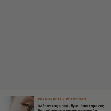
ΤΕΧΝΟΛΟΓΙΑ - ΕΠΙΣΤΗΜΗ
Βλέποντας υπέρυθρα: Επιστήμονες
δημιούργησαν επαναστατικούς