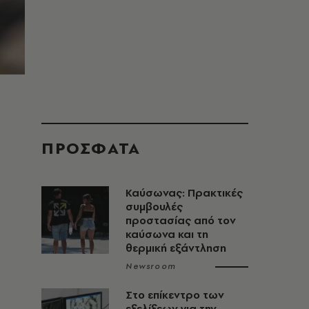
ΠΡΟΣΦΑΤΑ
Καύσωνας: Πρακτικές
συμβουλές
προστασίας από τον
καύσωνα και τη
θερμική εξάντληση
Newsroom
Στο επίκεντρο των
εξελίξεων για την