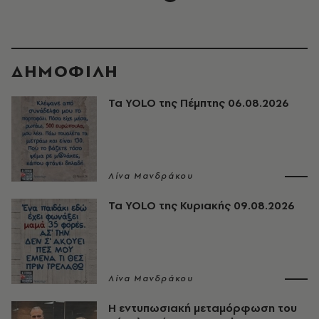
ΔΗΜΟΦΙΛΗ
Τα YOLO της Πέμπτης 06.08.2026
Λίνα Μανδράκου
Τα YOLO της Κυριακής 09.08.2026
Λίνα Μανδράκου
Η εντυπωσιακή μεταμόρφωση του