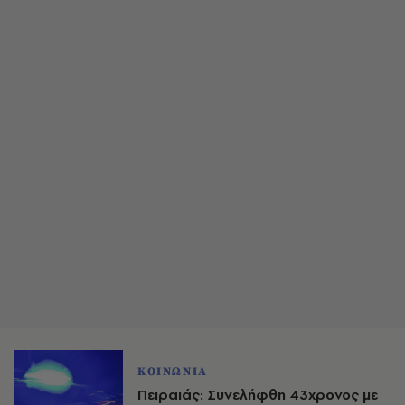
ΚΟΙΝΩΝΙΑ
Πειραιάς: Συνελήφθη 43χρονος με