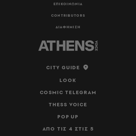
ΕΠΙΚΟΙΝΩΝΙΑ
CONTRIBUTORS
ΔΙΑΦΗΜΙΣΗ
CITY GUIDE
LOOK
COSMIC TELEGRAM
THESS VOICE
POP UP
ΑΠΟ ΤΙΣ 4 ΣΤΙΣ 5