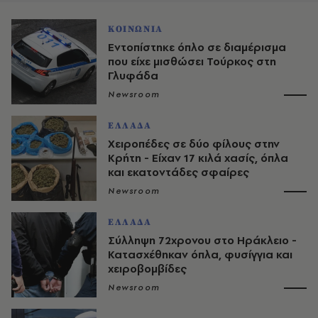
ΚΟΙΝΩΝΙΑ
Εντοπίστηκε όπλο σε διαμέρισμα
που είχε μισθώσει Τούρκος στη
Γλυφάδα
Newsroom
ΕΛΛΑΔΑ
Χειροπέδες σε δύο φίλους στην
Κρήτη - Είχαν 17 κιλά χασίς, όπλα
και εκατοντάδες σφαίρες
Newsroom
ΕΛΛΑΔΑ
Σύλληψη 72χρονου στο Ηράκλειο -
Κατασχέθηκαν όπλα, φυσίγγια και
χειροβομβίδες
Newsroom