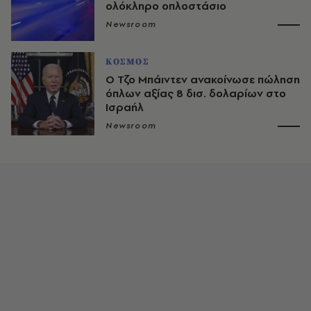
ολόκληρο οπλοστάσιο
Newsroom
ΚΟΣΜΟΣ
Ο Τζο Μπάιντεν ανακοίνωσε πώληση
όπλων αξίας 8 δισ. δολαρίων στο
Ισραήλ
Newsroom