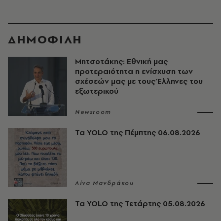
ΔΗΜΟΦΙΛΗ
Μητσοτάκης: Εθνική μας
προτεραιότητα η ενίσχυση των
σχέσεών μας με τους Έλληνες του
εξωτερικού
Newsroom
Τα YOLO της Πέμπτης 06.08.2026
Λίνα Μανδράκου
Τα YOLO της Τετάρτης 05.08.2026