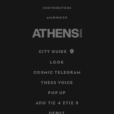
CONTRIBUTORS
ΔΙΑΦΗΜΙΣΗ
CITY GUIDE
LOOK
COSMIC TELEGRAM
THESS VOICE
POP UP
ΑΠΟ ΤΙΣ 4 ΣΤΙΣ 5
DEBUT