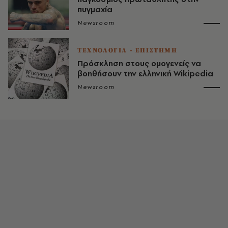
πυγμαχία
Newsroom
ΤΕΧΝΟΛΟΓΙΑ - ΕΠΙΣΤΗΜΗ
Πρόσκληση στους ομογενείς να
βοηθήσουν την ελληνική Wikipedia
Newsroom