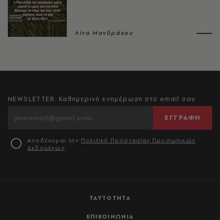
Λίνα Μανδράκου
NEWSLETTER: Καθημερινή ενημέρωση στο email σου
ΕΓΓΡΑΦΗ
Αποδέχομαι την
Πολιτική Προστασίας Προσωπικών
Δεδομένων
ΤΑΥΤΟΤΗΤΑ
ΕΠΙΚΟΙΝΩΝΙΑ