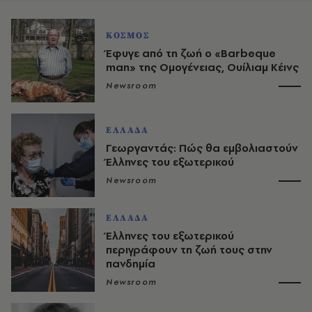
ΚΟΣΜΟΣ
Έφυγε από τη ζωή ο «Barbeque
man» της Ομογένειας, Ουίλιαμ Κέινς
Newsroom
ΕΛΛΑΔΑ
Γεωργαντάς: Πώς θα εμβολιαστούν
Έλληνες του εξωτερικού
Newsroom
ΕΛΛΑΔΑ
Έλληνες του εξωτερικού
περιγράφουν τη ζωή τους στην
πανδημία
Newsroom