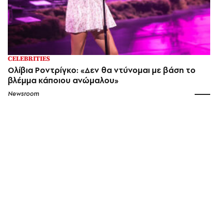
CELEBRITIES
Ολίβια Ροντρίγκο: «Δεν θα ντύνομαι με βάση το
βλέμμα κάποιου ανώμαλου»
Newsroom