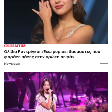
CELEBRITIES
Ολίβια Ροντρίγκο: «Έχω μυρίσει θαυμαστές που
φοράνε πάνες στην πρώτη σειρά»
Newsroom