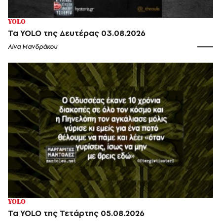
YOLO
Τα YOLO της Δευτέρας 03.08.2026
Λίνα Μανδράκου
YOLO
Τα YOLO της Τετάρτης 05.08.2026