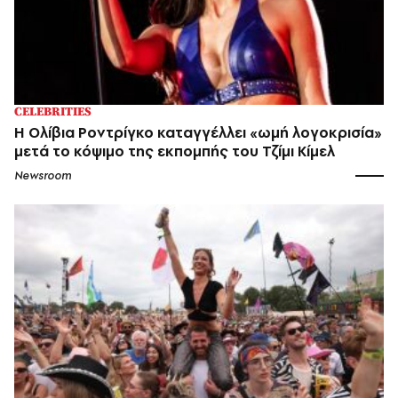
CELEBRITIES
Η Ολίβια Ροντρίγκο καταγγέλλει «ωμή λογοκρισία»
μετά το κόψιμο της εκπομπής του Τζίμι Κίμελ
Newsroom