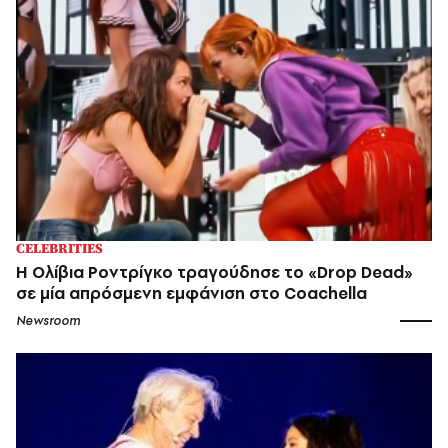
CELEBRITIES
Η Ολίβια Ροντρίγκο τραγούδησε το «Drop Dead»
σε μία απρόσμενη εμφάνιση στο Coachella
Newsroom