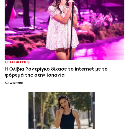
CELEBRITIES
Η Ολίβια Ροντρίγκο δίχασε το internet με το
φόρεμά της στην Ισπανία
Newsroom