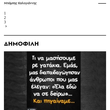
Μπάμπης Καλογιάννης
1
2
3
ΔΗΜΟΦΙΛΗ