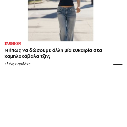
FASHION
Μήπως να δώσουμε άλλη μία ευκαιρία στα
χαμηλοκάβαλα τζιν;
Ελένη Βαρδάκη