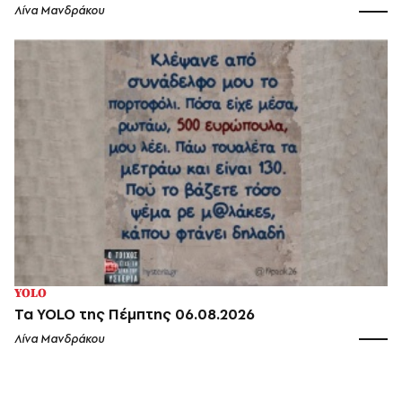
Λίνα Μανδράκου
YOLO
Τα YOLO της Πέμπτης 06.08.2026
Λίνα Μανδράκου