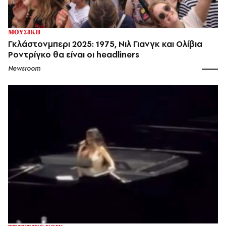
ΜΟΥΣΙΚΗ
Γκλάστονμπερι 2025: 1975, Νιλ Γιανγκ και Ολίβια
Ροντρίγκο θα είναι οι headliners
Newsroom