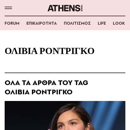
FORUM
ΕΠΙΚΑΙΡΟΤΗΤΑ
ΠΟΛΙΤΙΣΜΟΣ
LIFE
LOOK
ΟΛΙΒΙΑ ΡΟΝΤΡΙΓΚΟ
ΟΛΑ ΤΑ ΑΡΘΡΑ ΤΟΥ TAG
ΟΛΙΒΙΑ ΡΟΝΤΡΙΓΚΟ