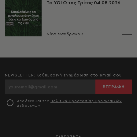
Τα YOLO της Τρίτης 04.08.2026
Λίνα Μανδράκου
NEWSLETTER: Καθημερινή ενημέρωση στο email σου
ΕΓΓΡΑΦΗ
Αποδέχομαι την
Πολιτική Προστασίας Προσωπικών
Δεδομένων
ΤΑΥΤΟΤΗΤΑ