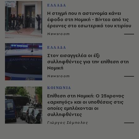
ΕΛΛΑΔΑ
Η στιγμή που η αστυνομία κάνει
έφοδο στη Νομική - Βίντεο από τις
έρευνες στο εσωτερικό του κτιρίου
Newsroom
ΕΛΛΑΔΑ
Στον εισαγγελέα οι έξι
συλληφθέντες για την επίθεση στη
Νομική
Newsroom
ΚΟΙΝΩΝΙΑ
Επίθεση στη Νομική: Ο 25χρονος
«αρχηγός» και οι υποθέσεις στις
οποίες εμπλέκονται οι
συλληφθέντες
Γιώργος Σόμπολος