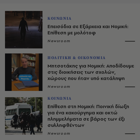
ΚΟΙΝΩΝΙΑ
Επεισόδια σε Εξάρχεια και Νομική:
Επίθεση με μολότοφ
Newsroom
ΠΟΛΙΤΙΚΗ & ΟΙΚΟΝΟΜΙΑ
Μητσοτάκης για Νομική: Αποδίδουμε
στις διοικήσεις των σχολών,
χώρους που ήταν υπό κατάληψη
Newsroom
ΚΟΙΝΩΝΙΑ
Επίθεση στη Νομική: Ποινική δίωξη
για ένα κακούργημα και οκτώ
πλημμελήματα σε βάρος των έξι
συλληφθέντων
Newsroom