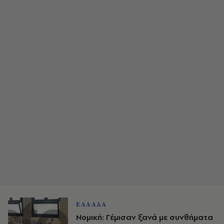
ΕΛΛΑΔΑ
Νομική: Γέμισαν ξανά με συνθήματα