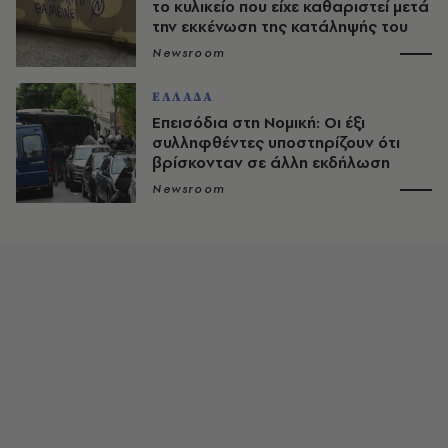
το κυλικείο που είχε καθαριστεί μετά
την εκκένωση της κατάληψής του
Newsroom
ΕΛΛΑΔΑ
Επεισόδια στη Νομική: Οι έξι
συλληφθέντες υποστηρίζουν ότι
βρίσκονταν σε άλλη εκδήλωση
Newsroom