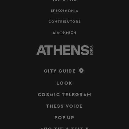
ΕΠΙΚΟΙΝΩΝΙΑ
CONTRIBUTORS
ΔΙΑΦΗΜΙΣΗ
CITY GUIDE
LOOK
COSMIC TELEGRAM
THESS VOICE
POP UP