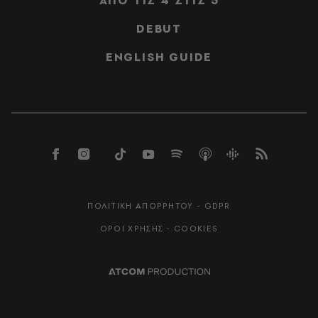
ΑΠΟ ΤΙΣ 4 ΣΤΙΣ 5
DEBUT
ENGLISH GUIDE
ΠΟΛΙΤΙΚΗ ΑΠΟΡΡΗΤΟΥ - GDPR
ΟΡΟΙ ΧΡΗΣΗΣ - COOKIES