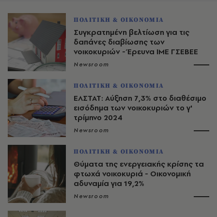
ΠΟΛΙΤΙΚΗ & ΟΙΚΟΝΟΜΙΑ
Συγκρατημένη βελτίωση για τις
δαπάνες διαβίωσης των
νοικοκυριών - Έρευνα ΙΜΕ ΓΣΕΒΕΕ
Newsroom
ΠΟΛΙΤΙΚΗ & ΟΙΚΟΝΟΜΙΑ
ΕΛΣΤΑΤ: Αύξηση 7,3% στο διαθέσιμο
εισόδημα των νοικοκυριών το γ'
τρίμηνο 2024
Newsroom
ΠΟΛΙΤΙΚΗ & ΟΙΚΟΝΟΜΙΑ
Θύματα της ενεργειακής κρίσης τα
φτωχά νοικοκυριά - Οικονομική
αδυναμία για 19,2%
Newsroom