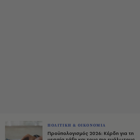
ΠΟΛΙΤΙΚΗ & ΟΙΚΟΝΟΜΙΑ
Προϋπολογισμός 2026: Κέρδη για τη
μεσαία τάξη και τους πιο ευάλωτους