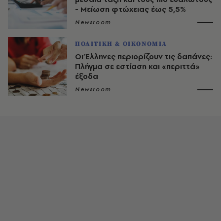
- Μείωση φτώχειας έως 5,5%
Newsroom
ΠΟΛΙΤΙΚΗ & ΟΙΚΟΝΟΜΙΑ
Οι Έλληνες περιορίζουν τις δαπάνες:
Πλήγμα σε εστίαση και «περιττά»
έξοδα
Newsroom