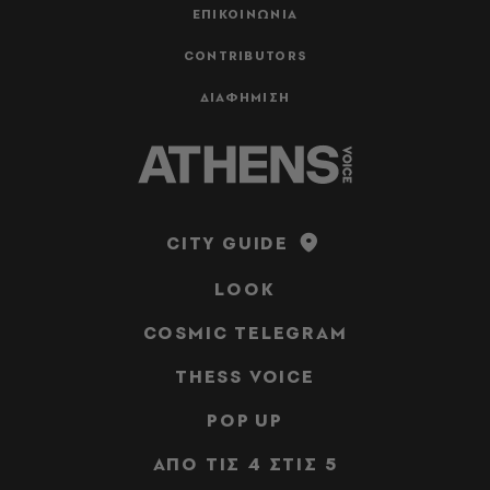
ΕΠΙΚΟΙΝΩΝΙΑ
CONTRIBUTORS
ΔΙΑΦΗΜΙΣΗ
CITY GUIDE
LOOK
COSMIC TELEGRAM
THESS VOICE
POP UP
ΑΠΟ ΤΙΣ 4 ΣΤΙΣ 5