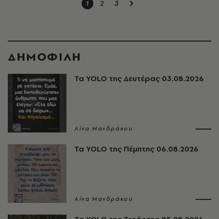
1
2
3
ΔΗΜΟΦΙΛΗ
Τα YOLO της Δευτέρας 03.08.2026
Λίνα Μανδράκου
Τα YOLO της Πέμπτης 06.08.2026
Λίνα Μανδράκου