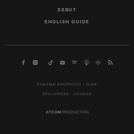
DEBUT
ENGLISH GUIDE
ΠΟΛΙΤΙΚΗ ΑΠΟΡΡΗΤΟΥ - GDPR
ΟΡΟΙ ΧΡΗΣΗΣ - COOKIES