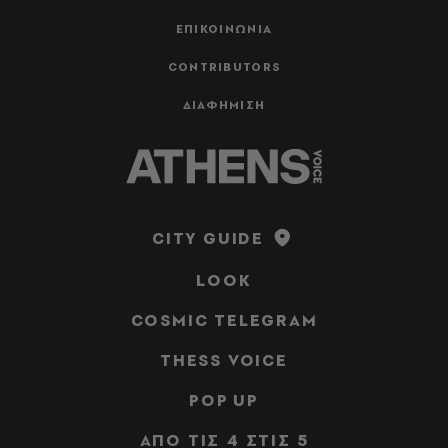
ΕΠΙΚΟΙΝΩΝΙΑ
CONTRIBUTORS
ΔΙΑΦΗΜΙΣΗ
CITY GUIDE
LOOK
COSMIC TELEGRAM
THESS VOICE
POP UP
ΑΠΟ ΤΙΣ 4 ΣΤΙΣ 5