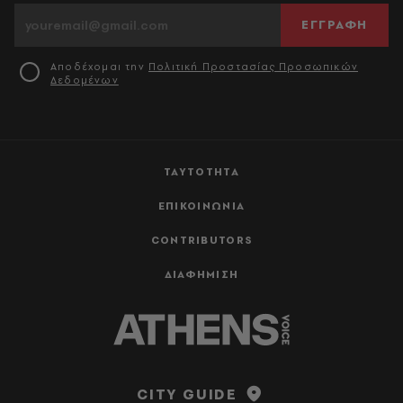
ΕΓΓΡΑΦΗ
Αποδέχομαι την
Πολιτική Προστασίας Προσωπικών
Δεδομένων
ΤΑΥΤΟΤΗΤΑ
ΕΠΙΚΟΙΝΩΝΙΑ
CONTRIBUTORS
ΔΙΑΦΗΜΙΣΗ
CITY GUIDE