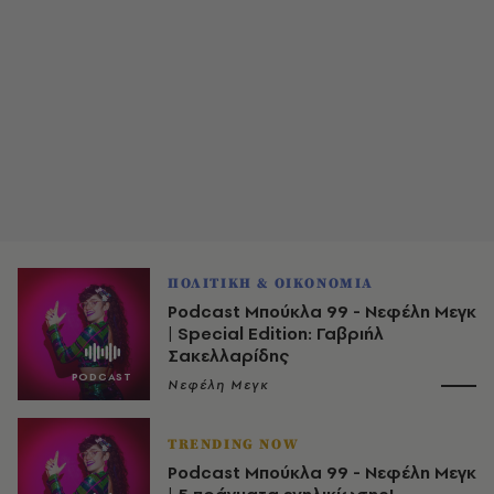
ΠΟΛΙΤΙΚΗ & ΟΙΚΟΝΟΜΙΑ
Podcast Μπούκλα 99 - Νεφέλη Μεγκ
| Special Edition: Γαβριήλ
Σακελλαρίδης
Νεφέλη Μεγκ
TRENDING NOW
Podcast Μπούκλα 99 - Νεφέλη Μεγκ