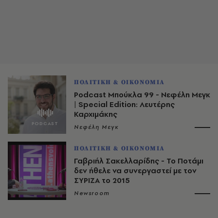
ΠΟΛΙΤΙΚΗ & ΟΙΚΟΝΟΜΙΑ
Podcast Μπούκλα 99 - Νεφέλη Μεγκ
| Special Edition: Λευτέρης
Καρχιμάκης
Νεφέλη Μεγκ
ΠΟΛΙΤΙΚΗ & ΟΙΚΟΝΟΜΙΑ
Γαβριήλ Σακελλαρίδης - Το Ποτάμι
δεν ήθελε να συνεργαστεί με τον
ΣΥΡΙΖΑ το 2015
Newsroom