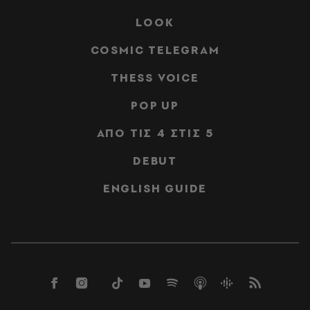
LOOK
COSMIC TELEGRAM
THESS VOICE
POP UP
ΑΠΟ ΤΙΣ 4 ΣΤΙΣ 5
DEBUT
ENGLISH GUIDE