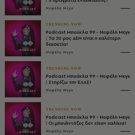
| 5 πράγματα ενηλικίωσης!
Νεφέλη Μεγκ
TRENDING NOW
Podcast Μπούκλα 99 - Νεφέλη Μεγκ
| Τα 20 μας ΔΕΝ είναι η καλύτερη
δεκαετία!
Νεφέλη Μεγκ
TRENDING NOW
Podcast Μπούκλα 99 - Νεφέλη Μεγκ
| Στηρίζω την ΕΛΑΣ!
Νεφέλη Μεγκ
TRENDING NOW
Podcast Μπούκλα 99 - Νεφέλη Μεγκ
| Οι μπουλντόζες δεν είχαν χαλίκια!
Νεφέλη Μεγκ