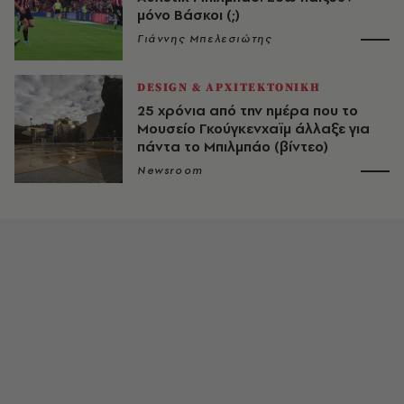
μόνο Βάσκοι (;)
Γιάννης Μπελεσιώτης
DESIGN & ΑΡΧΙΤΕΚΤΟΝΙΚΗ
25 χρόνια από την ημέρα που το
Μουσείο Γκούγκενχαϊμ άλλαξε για
πάντα το Μπιλμπάο (βίντεο)
Newsroom