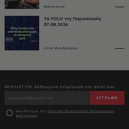
Newsroom
Τα YOLO της Παρασκευής
07.08.2026
Λίνα Μανδράκου
NEWSLETTER: Καθημερινή ενημέρωση στο email σου
ΕΓΓΡΑΦΗ
Αποδέχομαι την
Πολιτική Προστασίας Προσωπικών
Δεδομένων