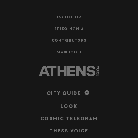
ΤΑΥΤΟΤΗΤΑ
ΕΠΙΚΟΙΝΩΝΙΑ
CONTRIBUTORS
ΔΙΑΦΗΜΙΣΗ
CITY GUIDE
LOOK
COSMIC TELEGRAM
THESS VOICE