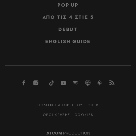
POP UP
ΑΠΟ ΤΙΣ 4 ΣΤΙΣ 5
DEBUT
ENGLISH GUIDE
ΠΟΛΙΤΙΚΗ ΑΠΟΡΡΗΤΟΥ - GDPR
ΟΡΟΙ ΧΡΗΣΗΣ - COOKIES