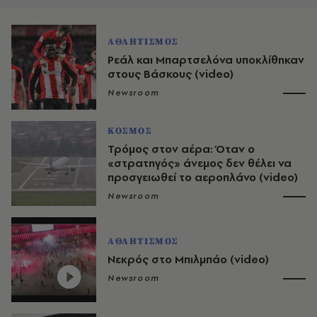
ΑΘΛΗΤΙΣΜΟΣ
Ρεάλ και Μπαρτσελόνα υποκλίθηκαν
στους Βάσκους (video)
Newsroom
ΚΟΣΜΟΣ
Τρόμος στον αέρα: Όταν ο
«στρατηγός» άνεμος δεν θέλει να
προσγειωθεί το αεροπλάνο (video)
Newsroom
ΑΘΛΗΤΙΣΜΟΣ
Νεκρός στο Μπιλμπάο (video)
Newsroom