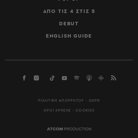
ΑΠΟ ΤΙΣ 4 ΣΤΙΣ 5
DEBUT
ENGLISH GUIDE
ΠΟΛΙΤΙΚΗ ΑΠΟΡΡΗΤΟΥ - GDPR
ΟΡΟΙ ΧΡΗΣΗΣ - COOKIES