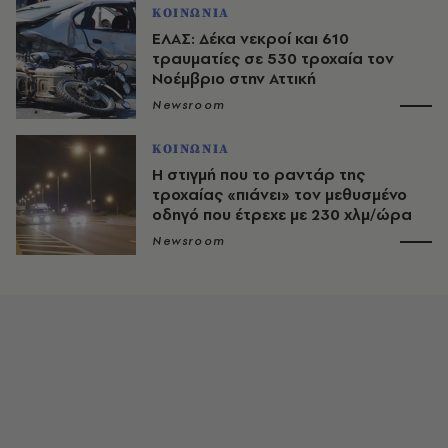
ΚΟΙΝΩΝΙΑ
ΕΛΑΣ: Δέκα νεκροί και 610
τραυματίες σε 530 τροχαία τον
Νοέμβριο στην Αττική
Newsroom
ΚΟΙΝΩΝΙΑ
Η στιγμή που το ραντάρ της
τροχαίας «πιάνει» τον μεθυσμένο
οδηγό που έτρεχε με 230 χλμ/ώρα
Newsroom