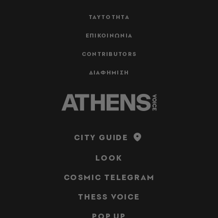
ΤΑΥΤΟΤΗΤΑ
ΕΠΙΚΟΙΝΩΝΙΑ
CONTRIBUTORS
ΔΙΑΦΗΜΙΣΗ
CITY GUIDE
LOOK
COSMIC TELEGRAM
THESS VOICE
POP UP