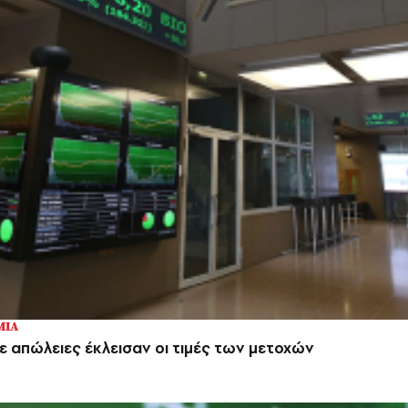
ΜΙΑ
ε απώλειες έκλεισαν οι τιμές των μετοχών