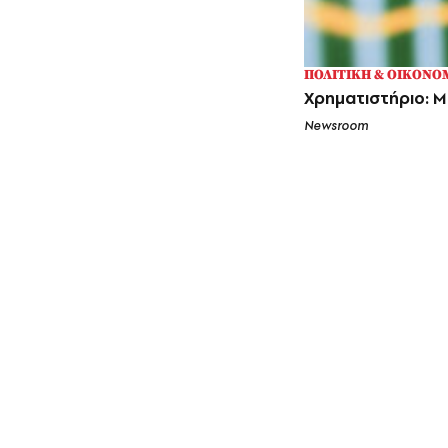
ΠΟΛΙΤΙΚΗ & ΟΙΚΟΝΟ
Χρηματιστήριο: Μ
Newsroom