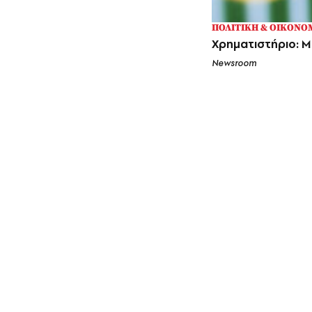
ΠΟΛΙΤΙΚΗ & ΟΙΚΟΝΟ
Χρηματιστήριο: Μ
Newsroom