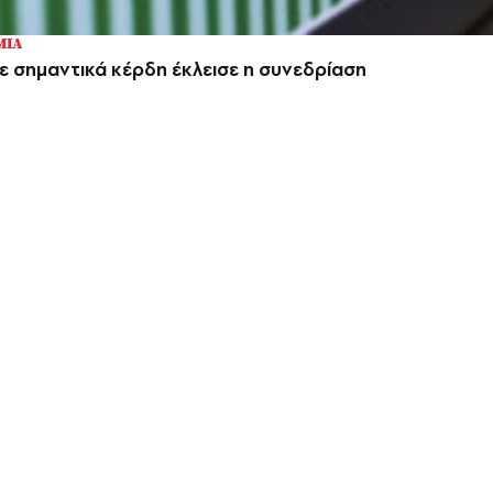
ΜΙΑ
ε σημαντικά κέρδη έκλεισε η συνεδρίαση