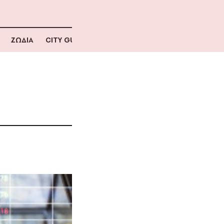
ΖΩΔΙΑ
CITY GUIDE