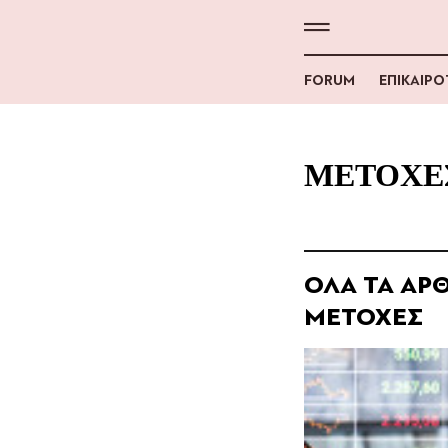
FORUM
ΕΠΙΚΑΙΡ
ΜΕΤΟΧΕ
ΟΛΑ ΤΑ ΑΡΘ
ΜΕΤΟΧΕΣ