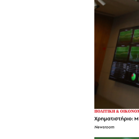
ΠΟΛΙΤΙΚΗ & ΟΙΚΟΝΟ
Χρηματιστήριο: Μ
Newsroom