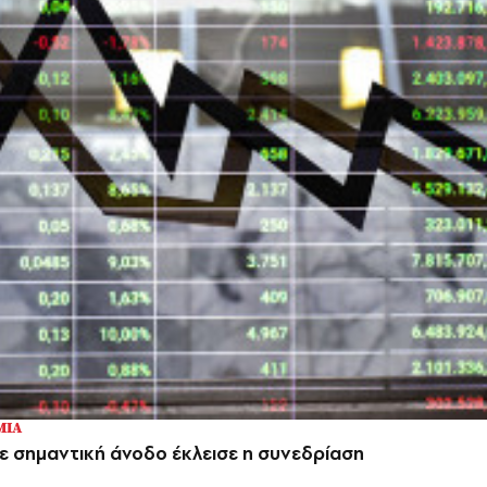
ΜΙΑ
ε σημαντική άνοδο έκλεισε η συνεδρίαση