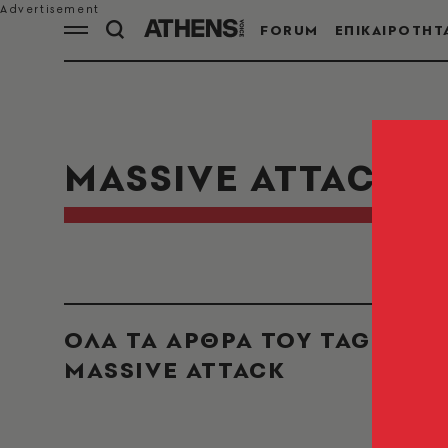
FORUM
ΕΠΙΚΑΙΡΟΤΗΤ
MASSIVE ATTACK
ΟΛΑ ΤΑ ΑΡΘΡΑ ΤΟΥ TAG
MASSIVE ATTACK