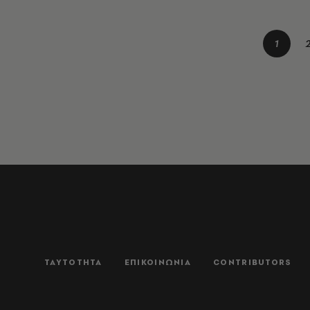
1
ΤΑΥΤΟΤΗΤΑ
ΕΠΙΚΟΙΝΩΝΙΑ
CONTRIBUTORS