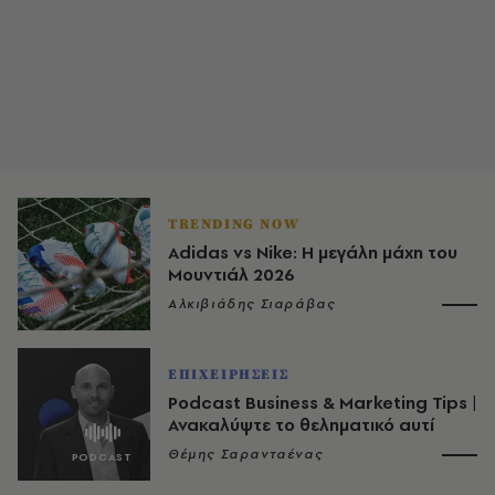
TRENDING NOW
Adidas vs Nike: Η μεγάλη μάχη του
Μουντιάλ 2026
Αλκιβιάδης Σιαράβας
ΕΠΙΧΕΙΡΗΣΕΙΣ
Podcast Business & Marketing Tips |
Ανακαλύψτε το θεληματικό αυτί
Θέμης Σαρανταένας