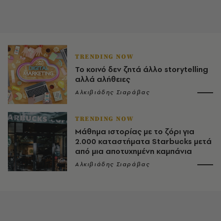
TRENDING NOW
Το κοινό δεν ζητά άλλο storytelling
αλλά αλήθειες
Αλκιβιάδης Σιαράβας
TRENDING NOW
Μάθημα ιστορίας με το ζόρι για
2.000 καταστήματα Starbucks μετά
από μια αποτυχημένη καμπάνια
Αλκιβιάδης Σιαράβας