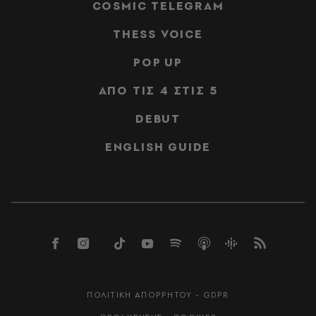
COSMIC TELEGRAM
THESS VOICE
POP UP
ΑΠΟ ΤΙΣ 4 ΣΤΙΣ 5
DEBUT
ENGLISH GUIDE
ΠΟΛΙΤΙΚΗ ΑΠΟΡΡΗΤΟΥ - GDPR