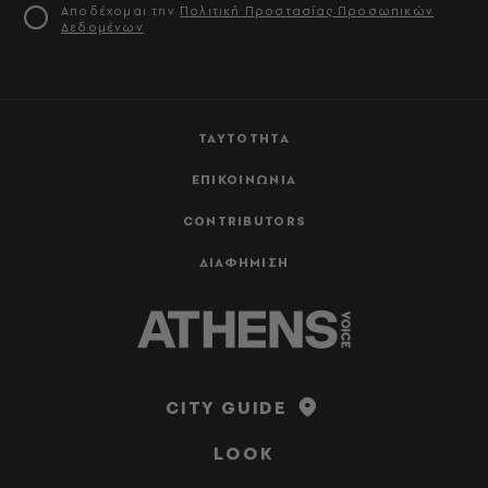
Αποδέχομαι την
Πολιτική Προστασίας Προσωπικών
Δεδομένων
ΤΑΥΤΟΤΗΤΑ
ΕΠΙΚΟΙΝΩΝΙΑ
CONTRIBUTORS
ΔΙΑΦΗΜΙΣΗ
CITY GUIDE
LOOK