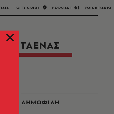
ΩΔΙΑ
CITY GUIDE
PODCAST
VOICE RADIO
ΑΡΑΝΤΑΕΝΑΣ
ΔΗΜΟΦΙΛΗ