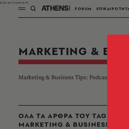
FORUM
ΕΠΙΚΑΙΡΟΤΗΤ
MARKETING & BUSI
Marketing & Business Tips: Podcast με τον
ΟΛΑ ΤΑ ΑΡΘΡΑ ΤΟΥ TAG
MARKETING & BUSINESS TIP