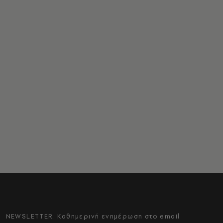
NEWSLETTER: Καθημερινή ενημέρωση στο email