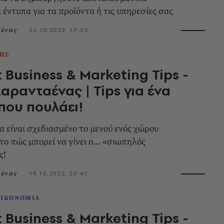
 έντυπα για τα προϊόντα ή τις υπηρεσίες σας
αένας
26.10.2022, 19:30
ΗΣ
 Business & Marketing Tips -
αρανταένας | Tips για ένα
που πουλάει!
α είναι σχεδιασμένο το μενού ενός χώρου
το πώς μπορεί να γίνει ο... «σιωπηλός
ς!
αένας
19.10.2022, 20:41
ΟΙΚΟΝΟΜΙΑ
 Business & Marketing Tips -