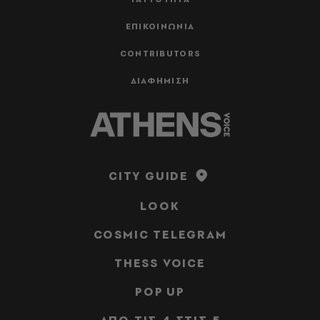
ΕΠΙΚΟΙΝΩΝΙΑ
CONTRIBUTORS
ΔΙΑΦΗΜΙΣΗ
CITY GUIDE
LOOK
COSMIC TELEGRAM
THESS VOICE
POP UP