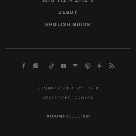
ΑΠΟ ΤΙΣ 4 ΣΤΙΣ 5
DEBUT
ENGLISH GUIDE
ΠΟΛΙΤΙΚΗ ΑΠΟΡΡΗΤΟΥ - GDPR
ΟΡΟΙ ΧΡΗΣΗΣ - COOKIES