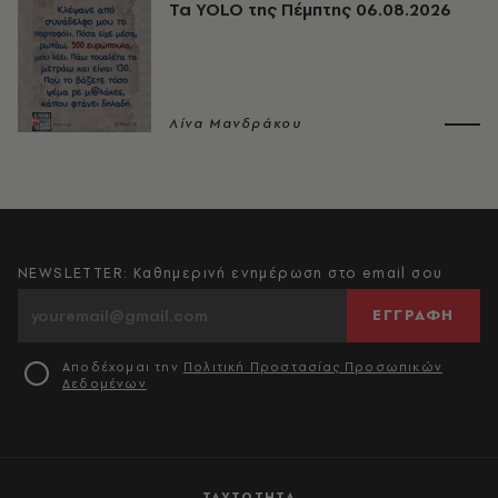
Τα YOLO της Πέμπτης 06.08.2026
Λίνα Μανδράκου
NEWSLETTER: Καθημερινή ενημέρωση στο email σου
ΕΓΓΡΑΦΗ
Αποδέχομαι την
Πολιτική Προστασίας Προσωπικών
Δεδομένων
ΤΑΥΤΟΤΗΤΑ