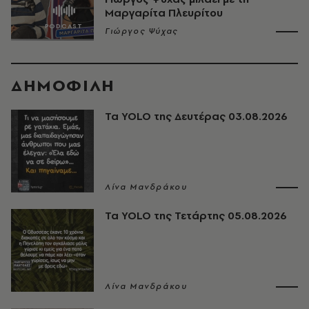
Μαργαρίτα Πλευρίτου
Γιώργος Ψύχας
ΔΗΜΟΦΙΛΗ
Τα YOLO της Δευτέρας 03.08.2026
Λίνα Μανδράκου
Τα YOLO της Τετάρτης 05.08.2026
Λίνα Μανδράκου