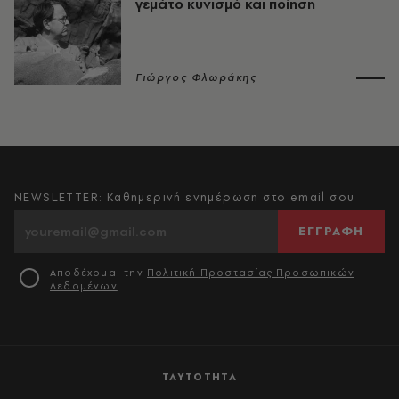
γεμάτο κυνισμό και ποίηση
Γιώργος Φλωράκης
NEWSLETTER: Καθημερινή ενημέρωση στο email σου
ΕΓΓΡΑΦΗ
Αποδέχομαι την
Πολιτική Προστασίας Προσωπικών
Δεδομένων
ΤΑΥΤΟΤΗΤΑ