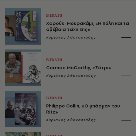
ΒΙΒΛΙΟ
Χαρούκι Μουρακάμι, «Η πόλη και τα
αβέβαια τείχη της»
Κυριάκος Αθανασιάδης
ΒΙΒΛΙΟ
Cormac McCarthy, «Σάτρι»
Κυριάκος Αθανασιάδης
ΒΙΒΛΙΟ
Philippe Collin, «Ο μπάρμαν του
Ritz»
Κυριάκος Αθανασιάδης