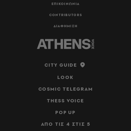
ΕΠΙΚΟΙΝΩΝΙΑ
CONTRIBUTORS
ΔΙΑΦΗΜΙΣΗ
CITY GUIDE
LOOK
COSMIC TELEGRAM
THESS VOICE
POP UP
ΑΠΟ ΤΙΣ 4 ΣΤΙΣ 5