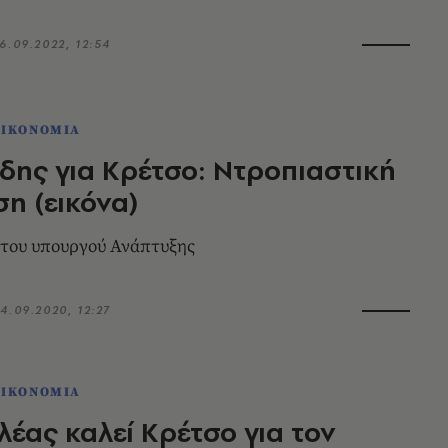
6.09.2022, 12:54
ΟΙΚΟΝΟΜΙΑ
δης για Κρέτσο: Ντροπιαστική
η (εικόνα)
 του υπουργού Ανάπτυξης
4.09.2020, 12:27
ΟΙΚΟΝΟΜΙΑ
λέας καλεί Κρέτσο για τον