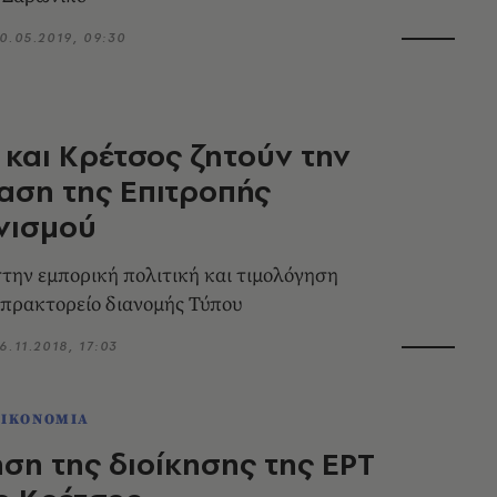
0.05.2019, 09:30
και Κρέτσος ζητούν την
αση της Επιτροπής
νισμού
στην εμπορική πολιτική και τιμολόγηση
πρακτορείο διανομής Τύπου
6.11.2018, 17:03
ΟΙΚΟΝΟΜΙΑ
ση της διοίκησης της ΕΡΤ