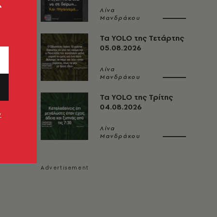
ς
Λίνα
Μανδράκου
Τα YOLO της Τετάρτης
05.08.2026
Λίνα
Μανδράκου
Τα YOLO της Τρίτης
04.08.2026
ν
Λίνα
Μανδράκου