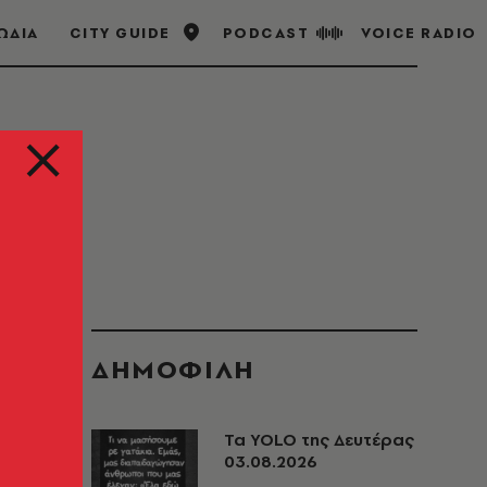
ΩΔΙΑ
CITY GUIDE
PODCAST
VOICE RADIO
ΔΗΜΟΦΙΛΗ
Τα YOLO της Δευτέρας
03.08.2026