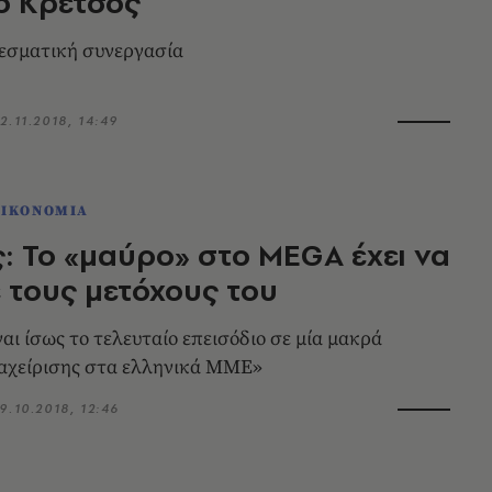
ο Κρέτσος
εσματική συνεργασία
2.11.2018, 14:49
ΟΙΚΟΝΟΜΙΑ
: Το «μαύρο» στο MEGA έχει να
ε τους μετόχους του
αι ίσως το τελευταίο επεισόδιο σε μία μακρά
ιαχείρισης στα ελληνικά ΜΜΕ»
9.10.2018, 12:46