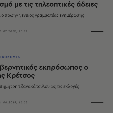
σμό με τις τηλεοπτικές άδειες
αι ο πρώην γενικός γραμματέας ενημέρωσης
5.07.2019, 20:21
ΟΙΚΟΝΟΜΙΑ
υβερνητικός εκπρόσωπος ο
ης Κρέτσος
 Δημήτρη Τζανακόπουλου ως τις εκλογές
4.06.2019, 16:28