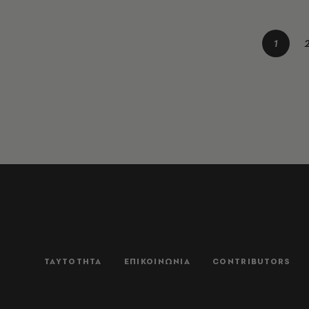
1
ΤΑΥΤΟΤΗΤΑ
ΕΠΙΚΟΙΝΩΝΙΑ
CONTRIBUTORS