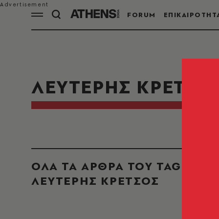
FORUM
ΕΠΙΚΑΙΡΟΤΗΤ
ΛΕΥΤΕΡΗΣ ΚΡΕΤΣΟ
ΟΛΑ ΤΑ ΑΡΘΡΑ ΤΟΥ TAG
ΛΕΥΤΕΡΗΣ ΚΡΕΤΣΟΣ