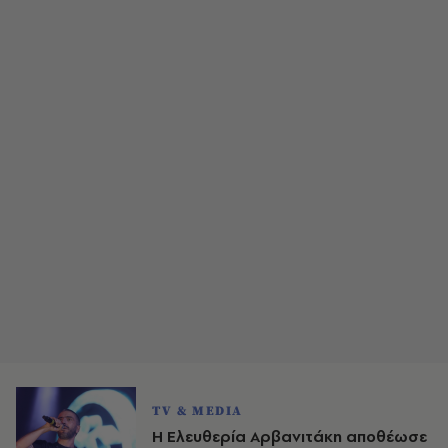
TV & MEDIA
Η Ελευθερία Αρβανιτάκη αποθέωσε