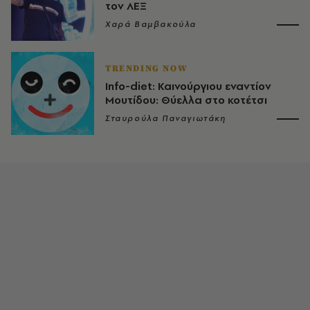
τον ΛΕΞ
Χαρά Βαμβακούλα
TRENDING NOW
Info-diet: Καινούργιου εναντίον
Μουτίδου: Θύελλα στο κοτέτσι
Σταυρούλα Παναγιωτάκη