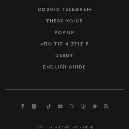
COSMIC TELEGRAM
THESS VOICE
POP UP
ΑΠΟ ΤΙΣ 4 ΣΤΙΣ 5
DEBUT
ENGLISH GUIDE
ΠΟΛΙΤΙΚΗ ΑΠΟΡΡΗΤΟΥ - GDPR