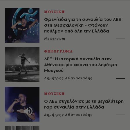
ΜΟΥΣΙΚΗ
Φρενίτιδα για τη συναυλία του ΛΕΞ
στη Θεσσαλονίκη - Φτάνουν
πούλμαν από όλη την Ελλάδα
Newsroom
ΦΩΤΟΓΡΑΦΙΑ
ΛΕΞ: Η ιστορική συναυλία στην
Αθήνα σε μία εικόνα του Δημήτρη
Μουγκού
Δημήτρης Αθανασιάδης
ΜΟΥΣΙΚΗ
Ο ΛΕΞ συγκλόνισε με τη μεγαλύτερη
rap συναυλία στην Ελλάδα
Δημήτρης Αθανασιάδης