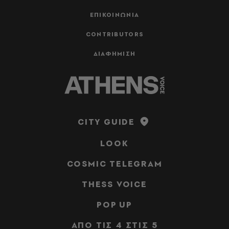
ΕΠΙΚΟΙΝΩΝΙΑ
CONTRIBUTORS
ΔΙΑΦΗΜΙΣΗ
CITY GUIDE
LOOK
COSMIC TELEGRAM
THESS VOICE
POP UP
ΑΠΟ ΤΙΣ 4 ΣΤΙΣ 5