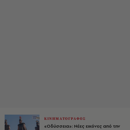
ΚΙΝΗΜΑΤΟΓΡΑΦΟΣ
«Οδύσσεια»: Νέες εικόνες από την