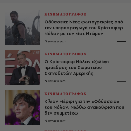
ΚΙΝΗΜΑΤΟΓΡΑΦΟΣ
Οδύσσεια: Νέες φωτογραφίες από
την υπερπαραγωγή του Κρίστοφερ
Νόλαν με τον Ματ Ντέιμον
Newsroom
ΚΙΝΗΜΑΤΟΓΡΑΦΟΣ
Ο Κρίστοφερ Νόλαν εξελέγη
πρόεδρος του Σωματείου
Σκηνοθετών Αμερικής
Newsroom
ΚΙΝΗΜΑΤΟΓΡΑΦΟΣ
Κίλιαν Μέρφι για την «Οδύσσεια»
του Νόλαν: Νιώθω ανακούφιση που
δεν συμμετέχω
Newsroom