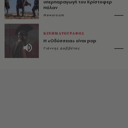
υπερπαραγωγή του Κρίστοφερ
Νόλαν
Newsroom
ΚΙΝΗΜΑΤΟΓΡΑΦΟΣ
Η «Οδύσσεια» είναι pop
Γιάννης Δαββέτας