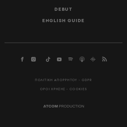
DEBUT
ENGLISH GUIDE
ΠΟΛΙΤΙΚΗ ΑΠΟΡΡΗΤΟΥ - GDPR
ΟΡΟΙ ΧΡΗΣΗΣ - COOKIES