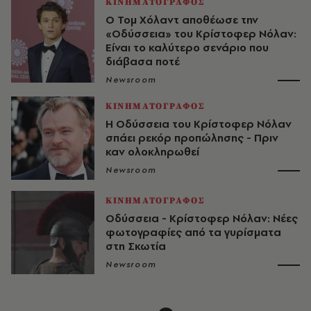
ΚΙΝΗΜΑΤΟΓΡΑΦΟΣ
Ο Τομ Χόλαντ αποθέωσε την
«Οδύσσεια» του Κρίστοφερ Νόλαν:
Είναι το καλύτερο σενάριο που
διάβασα ποτέ
Newsroom
ΚΙΝΗΜΑΤΟΓΡΑΦΟΣ
Η Οδύσσεια του Κρίστοφερ Νόλαν
σπάει ρεκόρ προπώλησης - Πριν
καν ολοκληρωθεί
Newsroom
ΚΙΝΗΜΑΤΟΓΡΑΦΟΣ
Οδύσσεια - Κρίστοφερ Νόλαν: Νέες
φωτογραφίες από τα γυρίσματα
στη Σκωτία
Newsroom