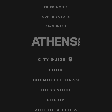
ΕΠΙΚΟΙΝΩΝΙΑ
CONTRIBUTORS
ΔΙΑΦΗΜΙΣΗ
CITY GUIDE
LOOK
COSMIC TELEGRAM
THESS VOICE
POP UP
ΑΠΟ ΤΙΣ 4 ΣΤΙΣ 5