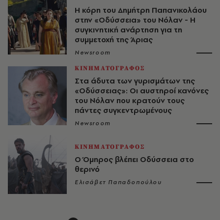
Η κόρη του Δημήτρη Παπανικολάου
στην «Οδύσσεια» του Νόλαν - H
συγκινητική ανάρτηση για τη
συμμετοχή της Άριας
Newsroom
ΚΙΝΗΜΑΤΟΓΡΑΦΟΣ
Στα άδυτα των γυρισμάτων της
«Οδύσσειας»: Οι αυστηροί κανόνες
του Νόλαν που κρατούν τους
πάντες συγκεντρωμένους
Newsroom
ΚΙΝΗΜΑΤΟΓΡΑΦΟΣ
Ο Όμηρος βλέπει Οδύσσεια στο
θερινό
Ελισάβετ Παπαδοπούλου