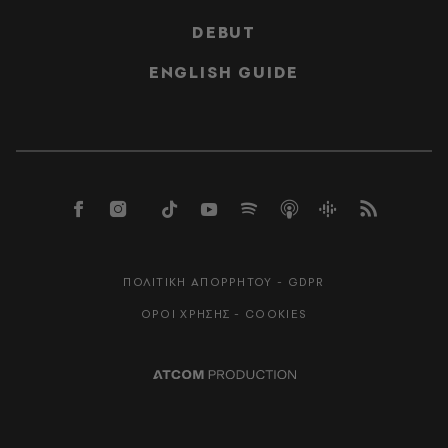
DEBUT
ENGLISH GUIDE
ΠΟΛΙΤΙΚΗ ΑΠΟΡΡΗΤΟΥ - GDPR
ΟΡΟΙ ΧΡΗΣΗΣ - COOKIES