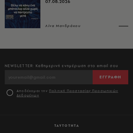
07.08.2026
Λίνα Μανδράκου
NEWSLETTER: Καθημερινή ενημέρωση στο email σου
ΕΓΓΡΑΦΗ
Αποδέχομαι την
Πολιτική Προστασίας Προσωπικών
Δεδομένων
ΤΑΥΤΟΤΗΤΑ