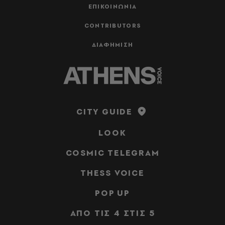
ΕΠΙΚΟΙΝΩΝΙΑ
CONTRIBUTORS
ΔΙΑΦΗΜΙΣΗ
CITY GUIDE
LOOK
COSMIC TELEGRAM
THESS VOICE
POP UP
ΑΠΟ ΤΙΣ 4 ΣΤΙΣ 5