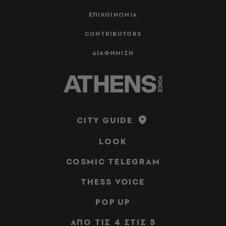
ΕΠΙΚΟΙΝΩΝΙΑ
CONTRIBUTORS
ΔΙΑΦΗΜΙΣΗ
CITY GUIDE
LOOK
COSMIC TELEGRAM
THESS VOICE
POP UP
ΑΠΟ ΤΙΣ 4 ΣΤΙΣ 5