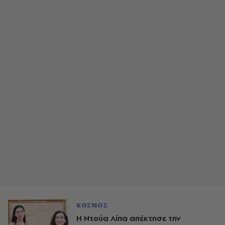
ΚΟΣΜΟΣ
Η Ντούα Λίπα απέκτησε την