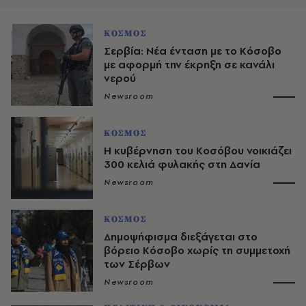
ΚΟΣΜΟΣ
Σερβία: Νέα ένταση με το Κόσοβο
με αφορμή την έκρηξη σε κανάλι
νερού
Newsroom
ΚΟΣΜΟΣ
Η κυβέρνηση του Κοσόβου νοικιάζει
300 κελιά φυλακής στη Δανία
Newsroom
ΚΟΣΜΟΣ
Δημοψήφισμα διεξάγεται στο
βόρειο Κόσοβο χωρίς τη συμμετοχή
των Σέρβων
Newsroom