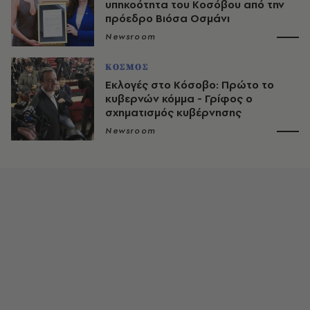
υπηκοότητα του Κοσόβου από την
πρόεδρο Βιόσα Οσμάνι
Newsroom
ΚΟΣΜΟΣ
Εκλογές στο Κόσοβο: Πρώτο το
κυβερνών κόμμα - Γρίφος ο
σχηματισμός κυβέρνησης
Newsroom