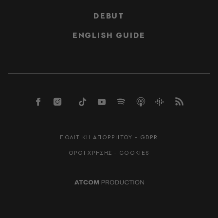
DEBUT
ENGLISH GUIDE
ΠΟΛΙΤΙΚΗ ΑΠΟΡΡΗΤΟΥ - GDPR
ΟΡΟΙ ΧΡΗΣΗΣ - COOKIES