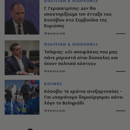
ΠΟΛΙΤΙΚΗ & ΟΙΚΟΝΟΜΙΑ
Γ. Γεραπετρίτης: Δεν θα
υποστηρίξουμε την ένταξη του
Κοσόβου στο Συμβούλιο της
Ευρώπης
Newsroom
ΠΟΛΙΤΙΚΗ & ΟΙΚΟΝΟΜΙΑ
Τσίπρας: «Οι αποφάσεις που μας
πάνε μπροστά είναι δύσκολες και
έχουν πολιτικό κόστος»
Newsroom
ΚΟΣΜΟΣ
Κόσοβο: 16 χρόνια ανεξαρτησίας -
Για «παράνομο δημιούργημα» κάνει
λόγο το Βελιγράδι
Newsroom