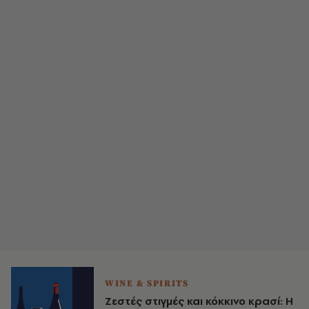
WINE & SPIRITS
Ζεστές στιγμές και κόκκινο κρασί: Η