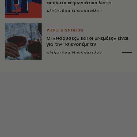
απόλυτη χειμωνιάτικη λίστα
Αλεξάνδρα Μπασπανέλου
WINE & SPIRITS
Οι «Νάουσες» και οι «Νεμέες» είναι
για την Τσικνοπέμπτη!
Αλεξάνδρα Μπασπανέλου