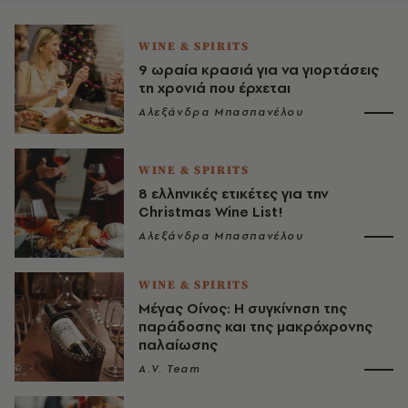
WINE & SPIRITS
9 ωραία κρασιά για να γιορτάσεις
τη χρονιά που έρχεται
Αλεξάνδρα Μπασπανέλου
WINE & SPIRITS
8 ελληνικές ετικέτες για την
Christmas Wine List!
Αλεξάνδρα Μπασπανέλου
WINE & SPIRITS
Μέγας Οίνος: Η συγκίνηση της
παράδοσης και της μακρόχρονης
παλαίωσης
A.V. Team