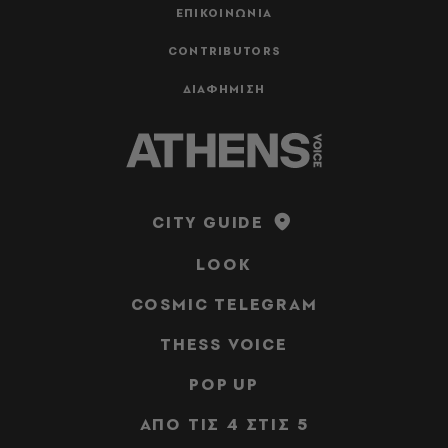
ΕΠΙΚΟΙΝΩΝΙΑ
CONTRIBUTORS
ΔΙΑΦΗΜΙΣΗ
CITY GUIDE
LOOK
COSMIC TELEGRAM
THESS VOICE
POP UP
ΑΠΟ ΤΙΣ 4 ΣΤΙΣ 5