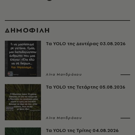
ΔΗΜΟΦΙΛΗ
Τα YOLO της Δευτέρας 03.08.2026
Λίνα Μανδράκου
Τα YOLO της Τετάρτης 05.08.2026
Λίνα Μανδράκου
Τα YOLO της Τρίτης 04.08.2026