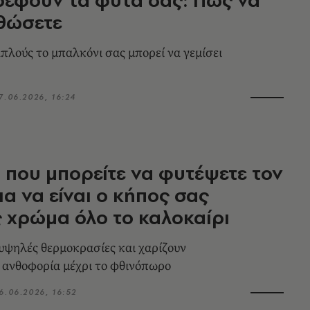
θώσετε
πλούς το μπαλκόνι σας μπορεί να γεμίσει
7.06.2026, 16:24
 που μπορείτε να φυτέψετε τον
ια να είναι ο κήπος σας
 χρώμα όλο το καλοκαίρι
 υψηλές θερμοκρασίες και χαρίζουν
ανθοφορία μέχρι το φθινόπωρο
6.06.2026, 16:52