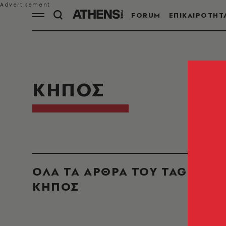
FORUM
ΕΠΙΚΑΙΡΟΤΗΤ
ΚΗΠΟΣ
ΟΛΑ ΤΑ ΑΡΘΡΑ ΤΟΥ TAG
ΚΗΠΟΣ