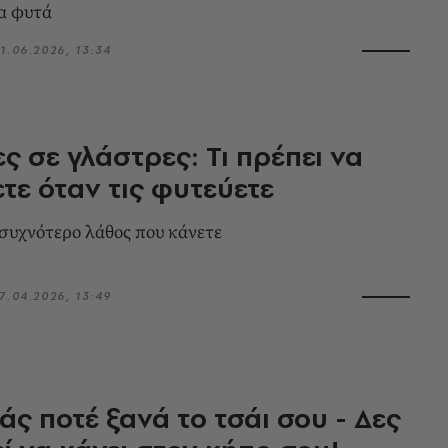
α φυτά
1.06.2026, 13:34
ς σε γλάστρες: Τι πρέπει να
τε όταν τις φυτεύετε
ο συχνότερο λάθος που κάνετε
7.04.2026, 13:49
άς ποτέ ξανά το τσάι σου - Δες