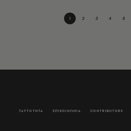
1
2
3
4
5
ΤΑΥΤΟΤΗΤΑ
ΕΠΙΚΟΙΝΩΝΙΑ
CONTRIBUTORS