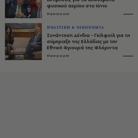
φυσικού αερίου στο Ιόνιο
Newsroom
ΠΟΛΙΤΙΚΗ & ΟΙΚΟΝΟΜΙΑ
Συνάντηση Δένδια - Γκίλφοϊλ για τη
σύμπραξη της Ελλάδας με την
Εθνική Φρουρά της Φλόριντα
Newsroom