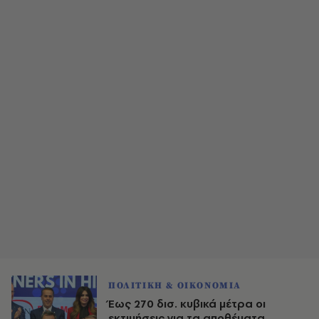
ΠΟΛΙΤΙΚΗ & ΟΙΚΟΝΟΜΙΑ
Έως 270 δισ. κυβικά μέτρα οι
εκτιμήσεις για τα αποθέματα