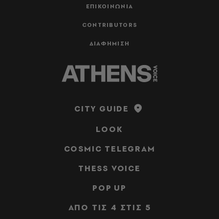
ΕΠΙΚΟΙΝΩΝΙΑ
CONTRIBUTORS
ΔΙΑΦΗΜΙΣΗ
CITY GUIDE
LOOK
COSMIC TELEGRAM
THESS VOICE
POP UP
ΑΠΟ ΤΙΣ 4 ΣΤΙΣ 5