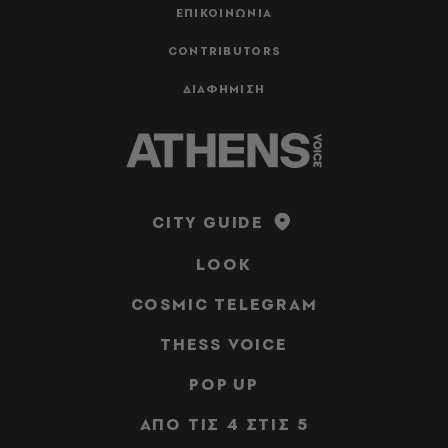
ΕΠΙΚΟΙΝΩΝΙΑ
CONTRIBUTORS
ΔΙΑΦΗΜΙΣΗ
CITY GUIDE
LOOK
COSMIC TELEGRAM
THESS VOICE
POP UP
ΑΠΟ ΤΙΣ 4 ΣΤΙΣ 5