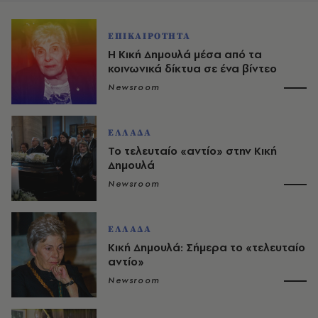
ΕΠΙΚΑΙΡΟΤΗΤΑ
H Kική Δημουλά μέσα από τα
κοινωνικά δίκτυα σε ένα βίντεο
Newsroom
ΕΛΛΑΔΑ
Το τελευταίο «αντίο» στην Κική
Δημουλά
Newsroom
ΕΛΛΑΔΑ
Κική Δημουλά: Σήμερα το «τελευταίο
αντίο»
Newsroom