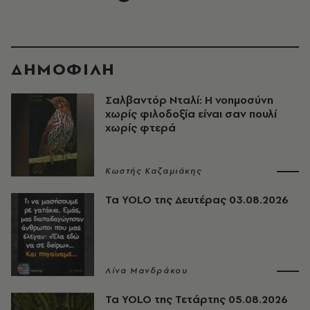
ΔΗΜΟΦΙΛΗ
Σαλβαντόρ Νταλί: Η νοημοσύνη
χωρίς φιλοδοξία είναι σαν πουλί
χωρίς φτερά
Κωστής Καζαμιάκης
Τα YOLO της Δευτέρας 03.08.2026
Λίνα Μανδράκου
Τα YOLO της Τετάρτης 05.08.2026