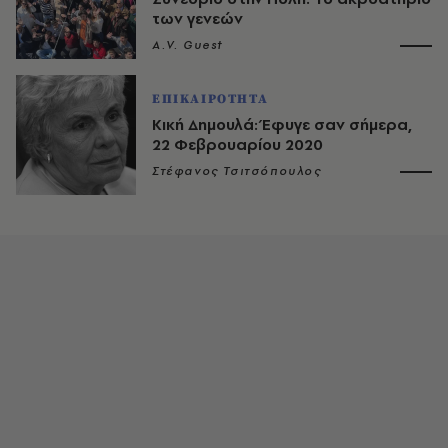
των γενεών
A.V. Guest
ΕΠΙΚΑΙΡΟΤΗΤΑ
Κική Δημουλά: Έφυγε σαν σήμερα,
22 Φεβρουαρίου 2020
Στέφανος Τσιτσόπουλος