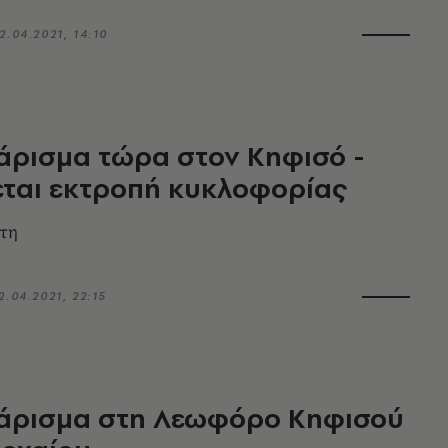
2.04.2021, 14:10
άρισμα τώρα στον Κηφισό -
εται εκτροπή κυκλοφορίας
ρτη
2.04.2021, 22:15
ιάρισμα στη Λεωφόρο Κηφισού