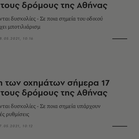
τους δρόμους της Αθήνας
ται δυσκολίες - Σε ποια σημεία του οδικού
χει μποτιλιάρισμ
8.05.2021, 10:16
η των οχημάτων σήμερα 17
τους δρόμους της Αθήνας
νται δυσκολίες - Σε ποια σημεία υπάρχουν
ς ρυθμίσεις
7.05.2021, 10:12