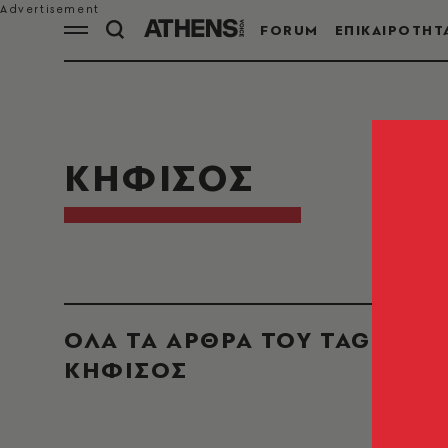
FORUM
ΕΠΙΚΑΙΡΟΤΗΤ
ΚΗΦΙΣΟΣ
ΟΛΑ ΤΑ ΑΡΘΡΑ ΤΟΥ TAG
ΚΗΦΙΣΟΣ