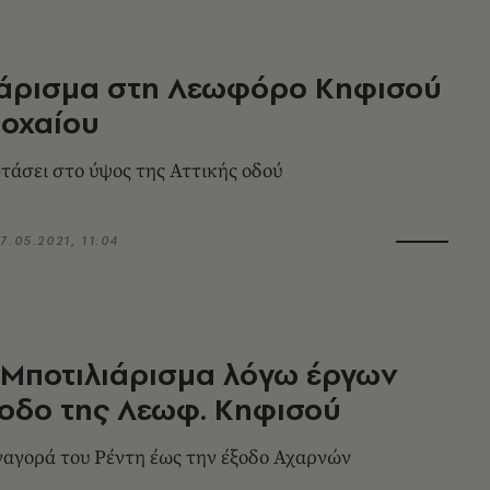
ιάρισμα στη Λεωφόρο Κηφισού
ροχαίου
φτάσει στο ύψος της Αττικής οδού
7.05.2021, 11:04
 Μποτιλιάρισμα λόγω έργων
οδο της Λεωφ. Κηφισού
αγορά του Ρέντη έως την έξοδο Αχαρνών