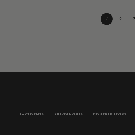
1
2
ΤΑΥΤΟΤΗΤΑ
ΕΠΙΚΟΙΝΩΝΙΑ
CONTRIBUTORS