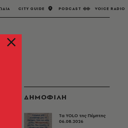
ΩΔΙΑ
CITY GUIDE
PODCAST
VOICE RADIO
ΔΗΜΟΦΙΛΗ
Τα YOLO της Πέμπτης
06.08.2026