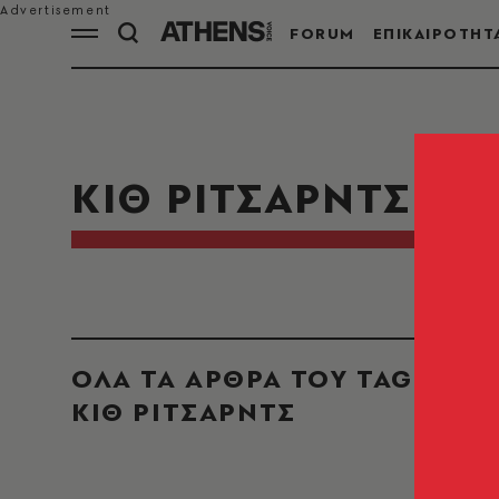
FORUM
ΕΠΙΚΑΙΡΟΤΗΤ
ΚΙΘ ΡΙΤΣΑΡΝΤΣ
ΟΛΑ ΤΑ ΑΡΘΡΑ ΤΟΥ TAG
ΚΙΘ ΡΙΤΣΑΡΝΤΣ