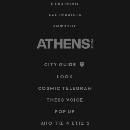
ΕΠΙΚΟΙΝΩΝΙΑ
CONTRIBUTORS
ΔΙΑΦΗΜΙΣΗ
CITY GUIDE
LOOK
COSMIC TELEGRAM
THESS VOICE
POP UP
ΑΠΟ ΤΙΣ 4 ΣΤΙΣ 5