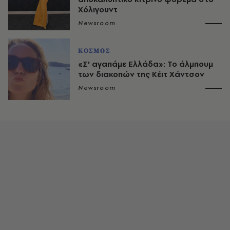
Χόλιγουντ
Newsroom
ΚΟΣΜΟΣ
«Σ' αγαπάμε Ελλάδα»: Το άλμπουμ
των διακοπών της Κέιτ Χάντσον
Newsroom