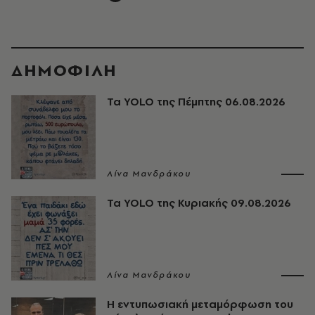
ΔΗΜΟΦΙΛΗ
Τα YOLO της Πέμπτης 06.08.2026
Λίνα Μανδράκου
Τα YOLO της Κυριακής 09.08.2026
Λίνα Μανδράκου
Η εντυπωσιακή μεταμόρφωση του