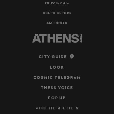
ΕΠΙΚΟΙΝΩΝΙΑ
CONTRIBUTORS
ΔΙΑΦΗΜΙΣΗ
CITY GUIDE
LOOK
COSMIC TELEGRAM
THESS VOICE
POP UP
ΑΠΟ ΤΙΣ 4 ΣΤΙΣ 5