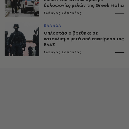
δολοφονίες μελών της Greek Mafia
Γιώργος Σόμπολος
ΕΛΛΑΔΑ
Οπλοστάσιο βρέθηκε σε
καταυλισμό μετά από επιχείρηση της
ΕΛΑΣ
Γιώργος Σόμπολος