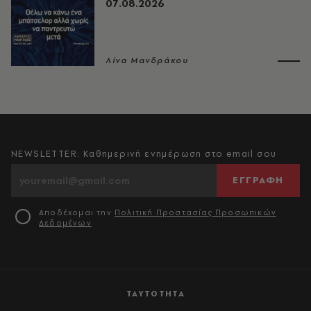
07.08.2026
Λίνα Μανδράκου
NEWSLETTER: Καθημερινή ενημέρωση στο email σου
ΕΓΓΡΑΦΗ
Αποδέχομαι την
Πολιτική Προστασίας Προσωπικών
Δεδομένων
ΤΑΥΤΟΤΗΤΑ