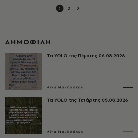
1
2
ΔΗΜΟΦΙΛΗ
Τα YOLO της Πέμπτης 06.08.2026
Λίνα Μανδράκου
Τα YOLO της Τετάρτης 05.08.2026
Λίνα Μανδράκου