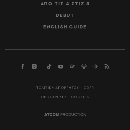
ΑΠΟ ΤΙΣ 4 ΣΤΙΣ 5
DEBUT
ENGLISH GUIDE
ΠΟΛΙΤΙΚΗ ΑΠΟΡΡΗΤΟΥ - GDPR
ΟΡΟΙ ΧΡΗΣΗΣ - COOKIES