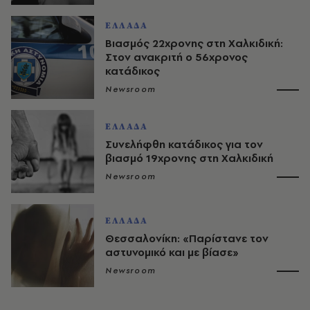
ΕΛΛΑΔΑ
Βιασμός 22χρονης στη Χαλκιδική:
Στον ανακριτή ο 56χρονος
κατάδικος
Newsroom
ΕΛΛΑΔΑ
Συνελήφθη κατάδικος για τον
βιασμό 19χρονης στη Χαλκιδική
Newsroom
ΕΛΛΑΔΑ
Θεσσαλονίκη: «Παρίστανε τον
αστυνομικό και με βίασε»
Newsroom