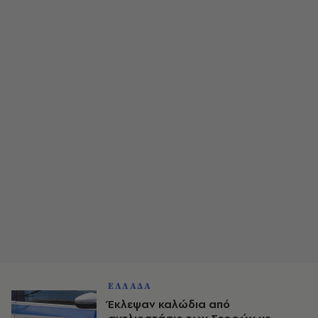
ΕΛΛΑΔΑ
Έκλεψαν καλώδια από