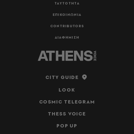
ΤΑΥΤΟΤΗΤΑ
ΕΠΙΚΟΙΝΩΝΙΑ
CONTRIBUTORS
ΔΙΑΦΗΜΙΣΗ
CITY GUIDE
LOOK
COSMIC TELEGRAM
THESS VOICE
POP UP