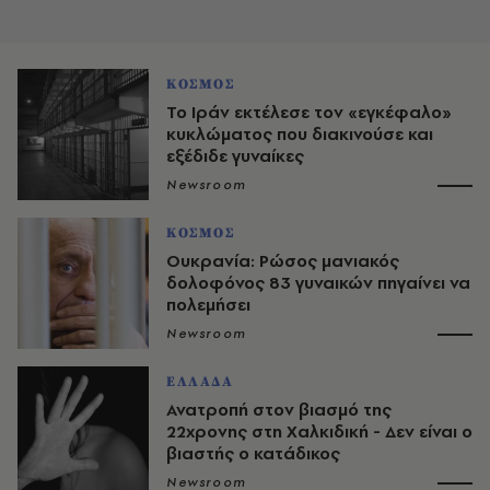
ΚΟΣΜΟΣ
Το Ιράν εκτέλεσε τον «εγκέφαλο»
κυκλώματος που διακινούσε και
εξέδιδε γυναίκες
Newsroom
ΚΟΣΜΟΣ
Ουκρανία: Ρώσος μανιακός
δολοφόνος 83 γυναικών πηγαίνει να
πολεμήσει
Newsroom
ΕΛΛΑΔΑ
Ανατροπή στον βιασμό της
22χρονης στη Χαλκιδική - Δεν είναι ο
βιαστής ο κατάδικος
Newsroom