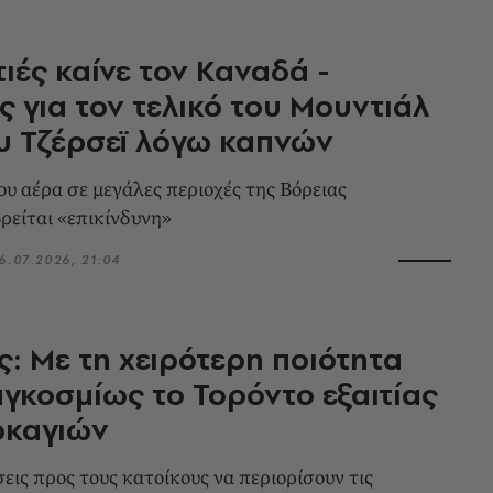
ιές καίνε τον Καναδά -
ς για τον τελικό του Μουντιάλ
υ Τζέρσεϊ λόγω καπνών
ου αέρα σε μεγάλες περιοχές της Βόρειας
ρείται «επικίνδυνη»
6.07.2026, 21:04
: Με τη χειρότερη ποιότητα
γκοσμίως το Τορόντο εξαιτίας
ρκαγιών
εις προς τους κατοίκους να περιορίσουν τις