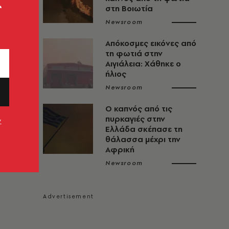
ς
στη Βοιωτία
Newsroom
Απόκοσμες εικόνες από
τη φωτιά στην
Αιγιάλεια: Χάθηκε ο
ήλιος
Newsroom
Ο καπνός από τις
πυρκαγιές στην
ν
Ελλάδα σκέπασε τη
θάλασσα μέχρι την
Αφρική
Newsroom