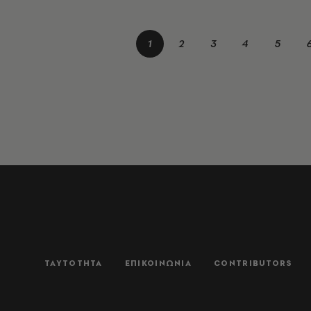
1
2
3
4
5
ΤΑΥΤΟΤΗΤΑ
ΕΠΙΚΟΙΝΩΝΙΑ
CONTRIBUTORS