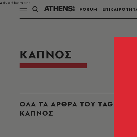
FORUM
ΕΠΙΚΑΙΡΟΤΗΤ
ΚΑΠΝΟΣ
ΟΛΑ ΤΑ ΑΡΘΡΑ ΤΟΥ TAG
ΚΑΠΝΟΣ