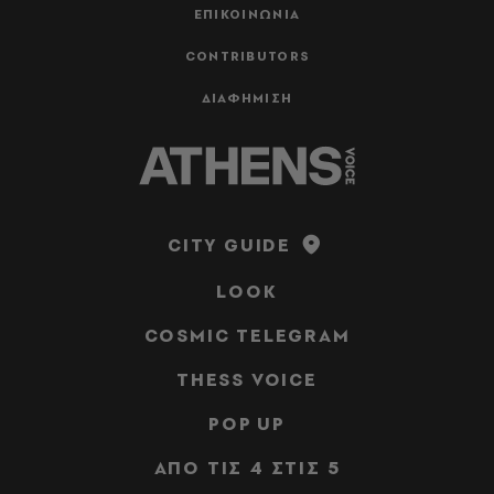
ΕΠΙΚΟΙΝΩΝΙΑ
CONTRIBUTORS
ΔΙΑΦΗΜΙΣΗ
CITY GUIDE
LOOK
COSMIC TELEGRAM
THESS VOICE
POP UP
ΑΠΟ ΤΙΣ 4 ΣΤΙΣ 5