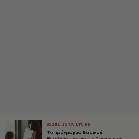
MORE IN CULTURE
Το πρόγραμμα Βασικού
Εισοδήματος για τις Τέχνες στην