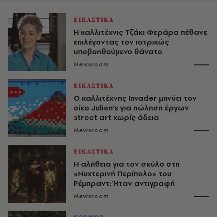
ΕΙΚΑΣΤΙΚΑ
Η καλλιτέχνις Τζάκι Φεράρα πέθανε
επιλέγοντας τον ιατρικώς
υποβοηθούμενο θάνατο
Newsroom
ΕΙΚΑΣΤΙΚΑ
Ο καλλιτέχνης Invader μηνύει τον
οίκο Julien’s για πώληση έργων
street art χωρίς άδεια
Newsroom
ΕΙΚΑΣΤΙΚΑ
Η αλήθεια για τον σκύλο στη
«Νυχτερινή Περίπολο» του
Ρέμπραντ: Ήταν αντιγραφή
Newsroom