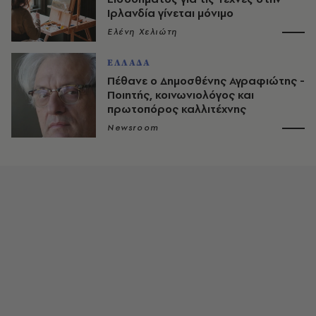
Ιρλανδία γίνεται μόνιμο
Ελένη Χελιώτη
ΕΛΛΑΔΑ
Πέθανε ο Δημοσθένης Αγραφιώτης -
Ποιητής, κοινωνιολόγος και
πρωτοπόρος καλλιτέχνης
Newsroom