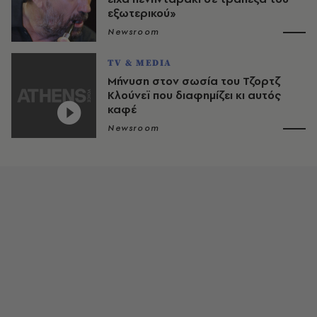
εξωτερικού»
Newsroom
TV & MEDIA
Μήνυση στον σωσία του Τζορτζ
Κλούνεϊ που διαφημίζει κι αυτός
καφέ
Newsroom