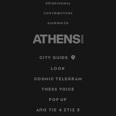
ΕΠΙΚΟΙΝΩΝΙΑ
CONTRIBUTORS
ΔΙΑΦΗΜΙΣΗ
CITY GUIDE
LOOK
COSMIC TELEGRAM
THESS VOICE
POP UP
ΑΠΟ ΤΙΣ 4 ΣΤΙΣ 5