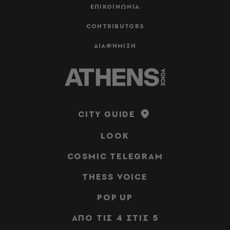
ΕΠΙΚΟΙΝΩΝΙΑ
CONTRIBUTORS
ΔΙΑΦΗΜΙΣΗ
CITY GUIDE
LOOK
COSMIC TELEGRAM
THESS VOICE
POP UP
ΑΠΟ ΤΙΣ 4 ΣΤΙΣ 5