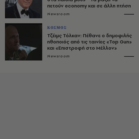
πετούν economy και σε άλλη πτήση
Newsroom
ΚΟΣΜΟΣ
Τζέιμς Τόλκαν: Πέθανε ο δημοφιλής
ηθοποιός από τις ταινίες «Top Gun»
και «Επιστροφή στο Μέλλον»
Newsroom