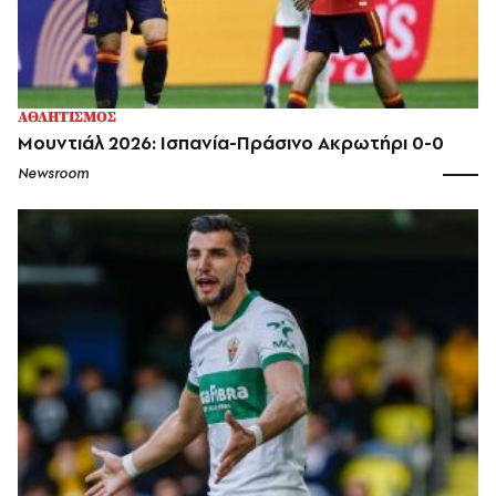
ΑΘΛΗΤΙΣΜΟΣ
Mουντιάλ 2026: Ισπανία-Πράσινο Ακρωτήρι 0-0
Newsroom