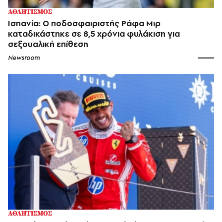
ΑΘΛΗΤΙΣΜΟΣ
Ισπανία: Ο ποδοσφαιριστής Ράφα Μιρ
καταδικάστηκε σε 8,5 χρόνια φυλάκιση για
σεξουαλική επίθεση
Newsroom
ΑΘΛΗΤΙΣΜΟΣ