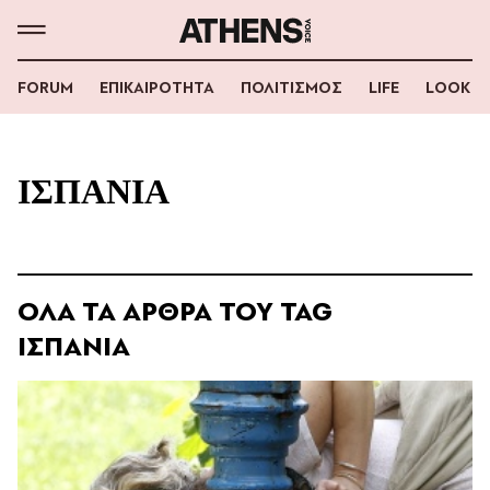
FORUM
ΕΠΙΚΑΙΡΟΤΗΤΑ
ΠΟΛΙΤΙΣΜΟΣ
LIFE
LOOK
ΙΣΠΑΝΙΑ
ΟΛΑ ΤΑ ΑΡΘΡΑ ΤΟΥ TAG
ΙΣΠΑΝΙΑ