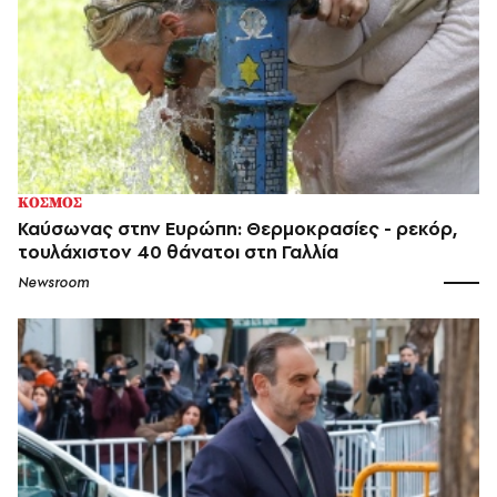
ΚΟΣΜΟΣ
Καύσωνας στην Ευρώπη: Θερμοκρασίες - ρεκόρ,
τουλάχιστον 40 θάνατοι στη Γαλλία
Newsroom