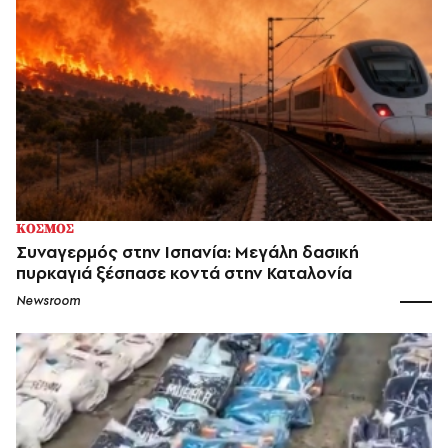
ΚΟΣΜΟΣ
Συναγερμός στην Ισπανία: Μεγάλη δασική
πυρκαγιά ξέσπασε κοντά στην Καταλονία
Newsroom