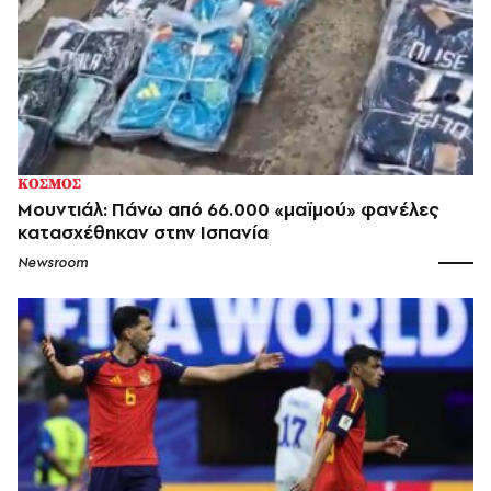
ΚΟΣΜΟΣ
Μουντιάλ: Πάνω από 66.000 «μαϊμού» φανέλες
κατασχέθηκαν στην Ισπανία
Newsroom