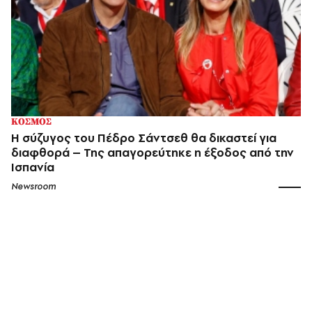
ΚΟΣΜΟΣ
Η σύζυγος του Πέδρο Σάντσεθ θα δικαστεί για
διαφθορά – Της απαγορεύτηκε η έξοδος από την
Ισπανία
Newsroom