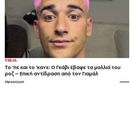
VIRAL
Το 'πε και το 'κανε: Ο Γκάβι έβαψε τα μαλλιά του
ροζ – Επική αντίδραση από τον Γιαμάλ
Newsroom