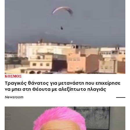
ΚΟΣΜΟΣ
Τραγικός θάνατος για μετανάστη που επιχείρησε
να μπει στη Θέουτα με αλεξίπτωτο πλαγιάς
Newsroom