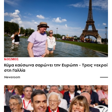
ΚΟΣΜΟΣ
Κύμα καύσωνα σαρώνει την Ευρώπη - Τρεις νεκροί
στη Γαλλία
Newsroom