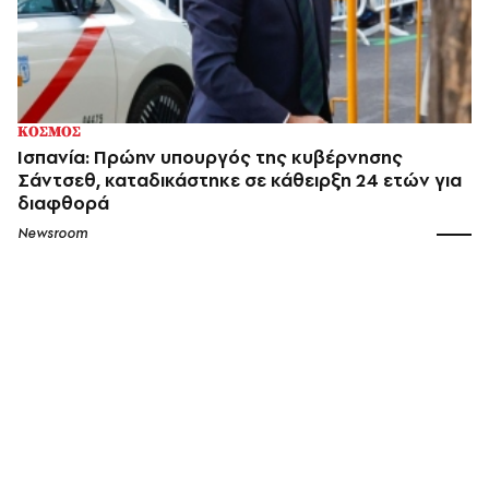
ΚΟΣΜΟΣ
Ισπανία: Πρώην υπουργός της κυβέρνησης
Σάντσεθ, καταδικάστηκε σε κάθειρξη 24 ετών για
διαφθορά
Newsroom