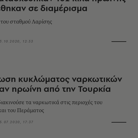
θηκαν σε διαμέρισμα
 του σταθμού Λαρίσης
3.10.2020, 12:33
ωση κυκλώματος ναρκωτικών
αν ηρωίνη από την Τουρκία
ιακινούσε τα ναρκωτικά στις περιοχές του
και του Περάματος
5.07.2020, 17:37