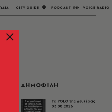
ΩΔΙΑ
CITY GUIDE
PODCAST
VOICE RADIO
ΔΗΜΟΦΙΛΗ
Τα YOLO της Δευτέρας
03.08.2026