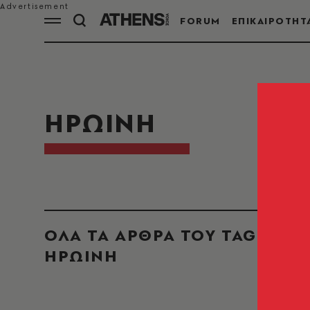
FORUM
ΕΠΙΚΑΙΡΟΤΗΤ
ΗΡΩΙΝΗ
ΟΛΑ ΤΑ ΑΡΘΡΑ ΤΟΥ TAG
ΗΡΩΙΝΗ