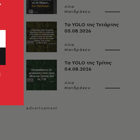
ς
Λίνα
Μανδράκου
Τα YOLO της Τετάρτης
05.08.2026
Λίνα
Μανδράκου
Τα YOLO της Τρίτης
04.08.2026
ν
Λίνα
Μανδράκου