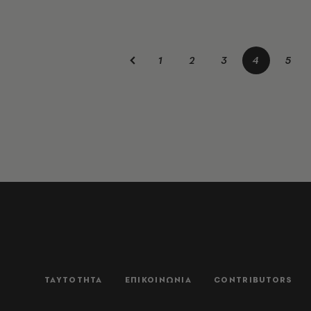
1
2
3
4
5
ΤΑΥΤΟΤΗΤΑ
ΕΠΙΚΟΙΝΩΝΙΑ
CONTRIBUTORS