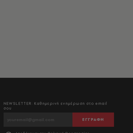
NEWSLETTER: Καθημερινή ενημέρωση στο email
σου
ΕΓΓΡΑΦΗ