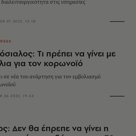
η διαλειτουργικότητα στις υπηρεσίες
08.07.2022, 13:18
TNESS
σιαλος: Τι πρέπει να γίνει με
λια για τον κορωνοϊό
ει σε νέα του ανάρτηση για τον εμβολιασμό
ωνοϊού
8.06.2022, 19:34
ς: Δεν θα έπρεπε να γίνει η