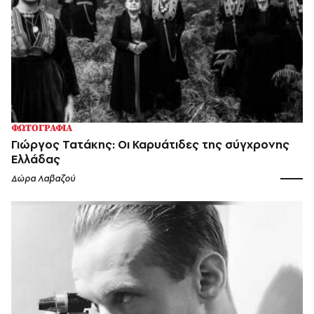
ΦΩΤΟΓΡΑΦΙΑ
Γιώργος Τατάκης: Οι Καρυάτιδες της σύγχρονης
Ελλάδας
Δώρα Λαβαζού