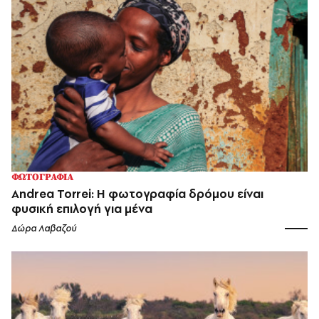
ΦΩΤΟΓΡΑΦΙΑ
Andrea Torrei: Η φωτογραφία δρόμου είναι
φυσική επιλογή για μένα
Δώρα Λαβαζού