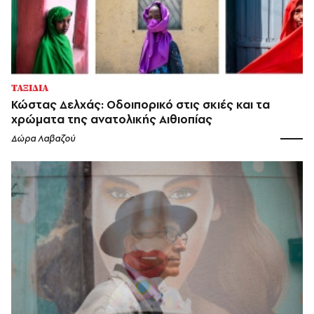
ΤΑΞΙΔΙΑ
Κώστας Δελχάς: Οδοιπορικό στις σκιές και τα
χρώματα της ανατολικής Αιθιοπίας
Δώρα Λαβαζού