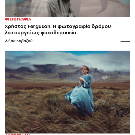
ΦΩΤΟΓΡΑΦΙΑ
Χρήστος Ferguson: Η φωτογραφία δρόμου
λειτουργεί ως ψυχοθεραπεία
Δώρα Λαβαζού