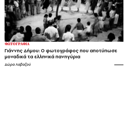
ΦΩΤΟΓΡΑΦΙΑ
Γιάννης Δήμου: Ο φωτογράφος που αποτύπωσε
μοναδικά τα ελληνικά πανηγύρια
Δώρα Λαβαζού