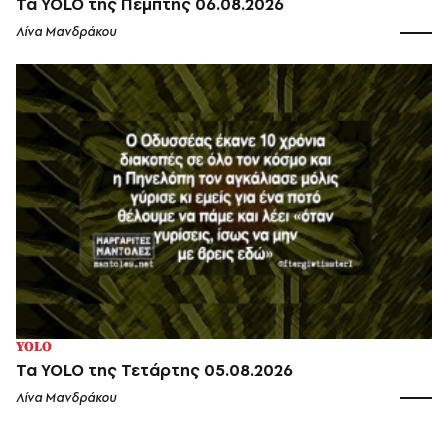
Τα YOLO της Πέμπτης 06.08.2026
Λίνα Μανδράκου
YOLO
Τα YOLO της Τετάρτης 05.08.2026
Λίνα Μανδράκου