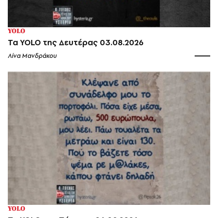
YOLO
Τα YOLO της Δευτέρας 03.08.2026
Λίνα Μανδράκου
YOLO