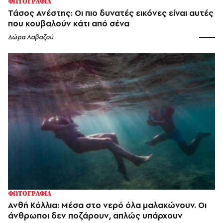
ΦΩΤΟΓΡΑΦΙΑ
Τάσος Ανέστης: Οι πιο δυνατές εικόνες είναι αυτές
που κουβαλούν κάτι από σένα
Δώρα Λαβαζού
ΦΩΤΟΓΡΑΦΙΑ
Ανθή Κόλλια: Μέσα στο νερό όλα μαλακώνουν. Οι
άνθρωποι δεν ποζάρουν, απλώς υπάρχουν