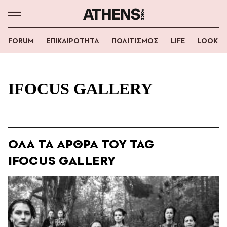
FORUM
ΕΠΙΚΑΙΡΟΤΗΤΑ
ΠΟΛΙΤΙΣΜΟΣ
LIFE
LOOK
IFOCUS GALLERY
ΟΛΑ ΤΑ ΑΡΘΡΑ ΤΟΥ TAG
IFOCUS GALLERY