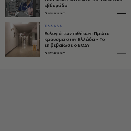
εβδομάδα
Newsroom
ΕΛΛΑΔΑ
Ευλογιά των πιθήκων: Πρώτο
κρούσμα στην Ελλάδα - Το
επιβεβαίωσε ο ΕΟΔΥ
Newsroom