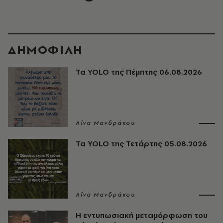
ΔΗΜΟΦΙΛΗ
Τα YOLO της Πέμπτης 06.08.2026
Λίνα Μανδράκου
Τα YOLO της Τετάρτης 05.08.2026
Λίνα Μανδράκου
Η εντυπωσιακή μεταμόρφωση του