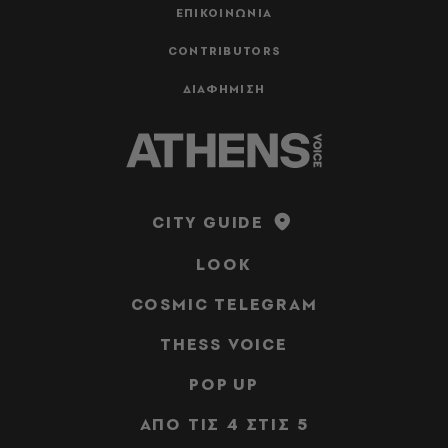
ΕΠΙΚΟΙΝΩΝΙΑ
CONTRIBUTORS
ΔΙΑΦΗΜΙΣΗ
CITY GUIDE
LOOK
COSMIC TELEGRAM
THESS VOICE
POP UP
ΑΠΟ ΤΙΣ 4 ΣΤΙΣ 5