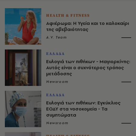
HEALTH & FITNESS
Αφιέρωμα: Η Υγεία και το καλοκαίρι
της αβεβαιότητας
A.V. Team
ΕΛΛΑΔΑ
Ευλογιά των πιθήκων - Μαγιορκίνης:
Αυτός είναι ο συχνότερος τρόπος
μετάδοσης
Newsroom
ΕΛΛΑΔΑ
Ευλογιά των πιθήκων: Εγκύκλιος
ΕΟΔΥ στα νοσοκομεία - Τα
συμπτώματα
Newsroom